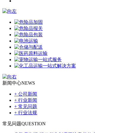
新闻中心
NEWS
+ 公司新闻
+ 行业新闻
+ 常见问题
+ 行业法规
常见问题
QUESTION