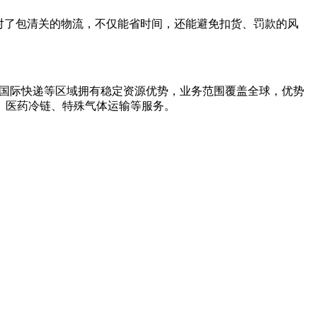
对了包清关的物流，不仅能省时间，还能避免扣货、罚款的风
国际快递等区域拥有稳定资源优势，业务范围覆盖全球，优势
、医药冷链、特殊气体运输等服务。