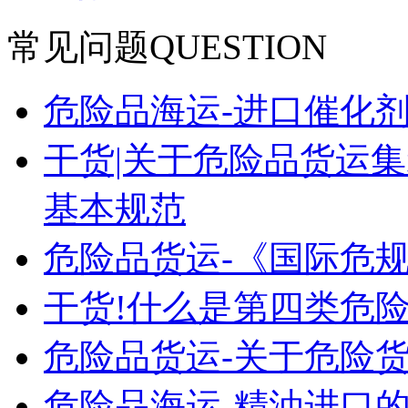
常见问题
QUESTION
危险品海运-进口催化
干货|关于危险品货运
基本规范
危险品货运-《国际危
干货!什么是第四类危险
危险品货运-关于危险货
危险品海运-精油进口的