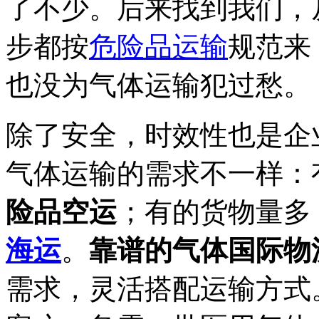
了不少。后来找到我们，
步都按
危险品运输
规范来
也没为气体运输犯过愁。
除了安全，时效性也是企
气体运输的需求不一样：
险品空运
；有的货物量多
海运
。
靠谱的气体国际物
需求，灵活搭配运输方式