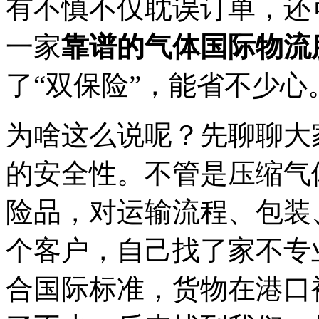
有不慎不仅耽误订单，还
一家
靠谱的气体国际物流
了“双保险”，能省不少心
为啥这么说呢？先聊聊大
的安全性。不管是压缩气
险品，对运输流程、包装
个客户，自己找了家不专
合国际标准，货物在港口