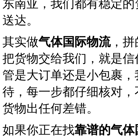
东南亚，我们都有稳定的
送达。
其实做
气体国际物流
，拼
把货物交给我们，就是信
管是大订单还是小包裹，
待，每一步都仔细核对，
货物出任何差错。
如果你正在找
靠谱的气体