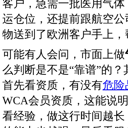
客户，急需一批医用气体
运仓位，还提前跟航空公
物送到了欧洲客户手上，
可能有人会问，市面上做
么判断是不是“靠谱”的
首先看资质，有没有
危险
WCA会员资质，这能说
看经验，做这行时间越长