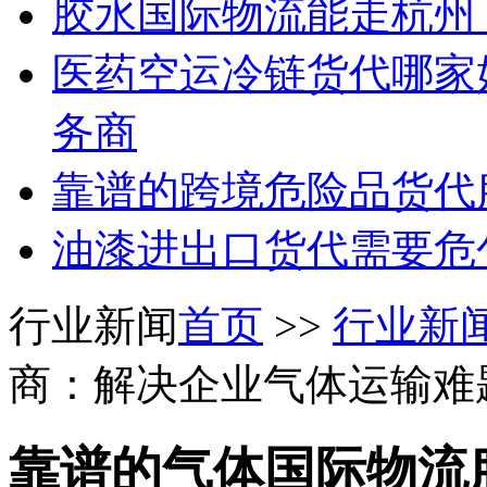
胶水国际物流能走杭州
医药空运冷链货代哪家
务商
靠谱的跨境危险品货代
油漆进出口货代需要危包
行业新闻
首页
>>
行业新
商：解决企业气体运输难
靠谱的气体国际物流