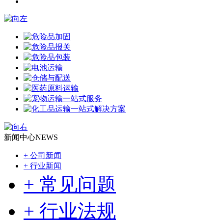
新闻中心
NEWS
+ 公司新闻
+ 行业新闻
+ 常见问题
+ 行业法规