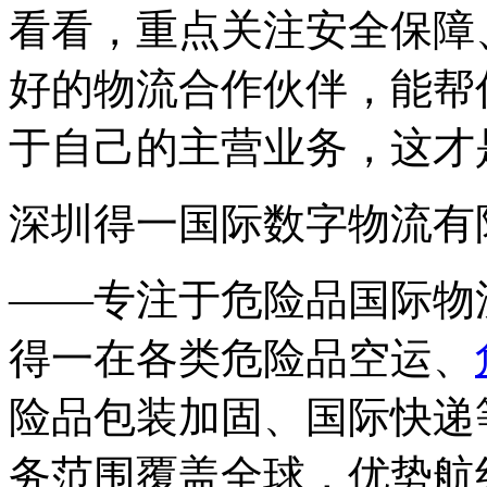
看看，重点关注安全保障
好的物流合作伙伴，能帮
于自己的主营业务，这才
深圳得一国际数字物流有
——专注于危险品国际物流
得一在各类危险品空运、
险品包装加固、国际快递
务范围覆盖全球，优势航