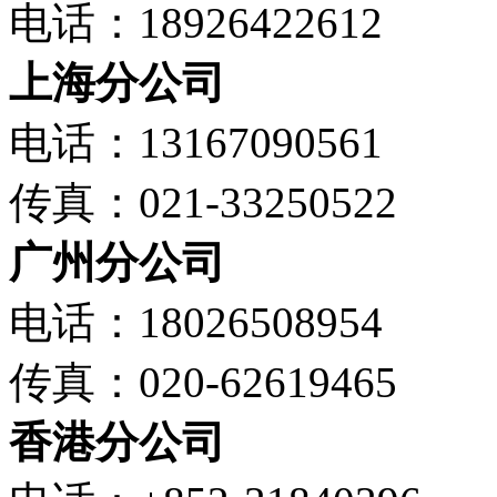
电话：18926422612
上海分公司
电话：13167090561
传真：021-33250522
广州分公司
电话：18026508954
传真：020-62619465
香港分公司