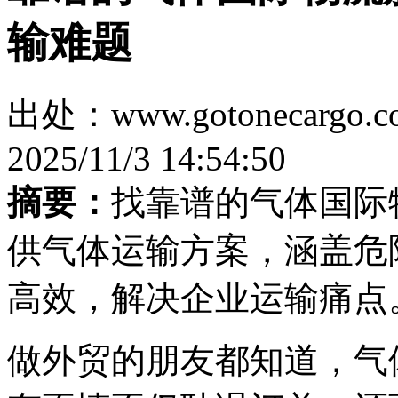
输难题
出处：www.gotonecar
2025/11/3 14:54:50
摘要：
找靠谱的气体国际
供气体运输方案，涵盖危
高效，解决企业运输痛点
做外贸的朋友都知道，气