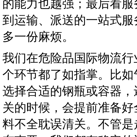
的能力也越强；最后看服
到运输、派送的一站式服
多一份麻烦。
我们在危险品国际物流行
个环节都了如指掌。比如
选择合适的钢瓶或容器，
关的时候，会提前准备好
料不全耽误清关。不管是