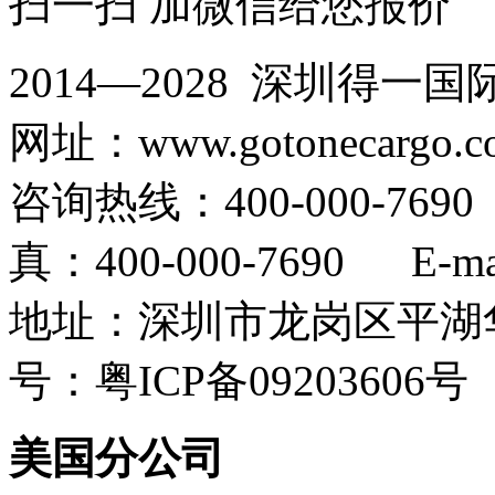
扫一扫 加微信给您报价
2014—2028 深圳
网址：www.gotonecargo.c
咨询热线：400-000-769
真：400-000-7690 E-mail
地址：深圳市龙岗区平湖华
号：粤ICP备09203606号
美国分公司