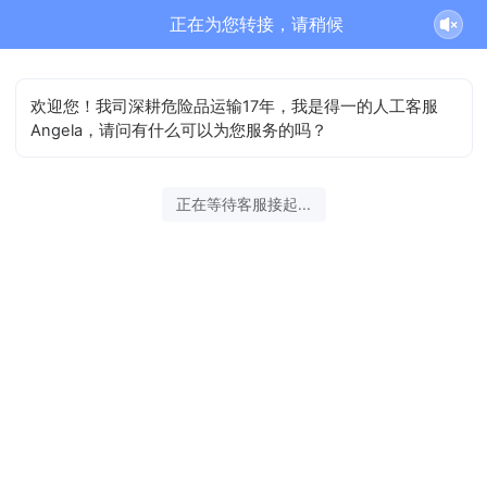
正在为您转接，请稍候
欢迎您！我司深耕危险品运输17年，我是得一的人工客服
Angela，请问有什么可以为您服务的吗？
正在等待客服接起...