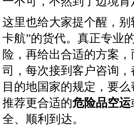
一不可，不然到了边境肯
这里也给大家提个醒，别
卡航”的货代。真正专业
险，再给出合适的方案，
司，每次接到客户咨询，
目的地国家的规定，要么
推荐更合适的
危险品空运
全、顺利到达。