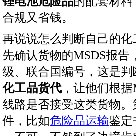
锂电池危险品
的配套材料
合规又省钱。
再说说怎么判断自己的化
先确认货物的MSDS报
级、联合国编号，这是判
化工品货代
，让他们根据
线路是否接受这类货物。
件，比如
危险品运输
鉴定