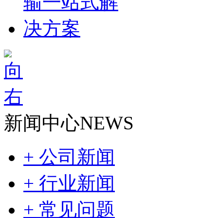
新闻中心
NEWS
+ 公司新闻
+ 行业新闻
+ 常见问题