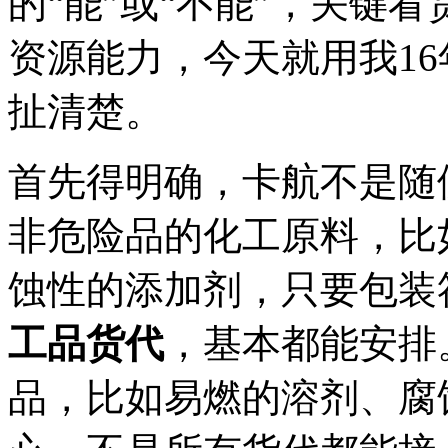
的“能”或“不能”，关键
资源能力，今天就用我1
扯清楚。
首先得明确，卡航不是随
非危险品的化工原料，比
蚀性的添加剂，只要包装
工品货代
，基本都能安排
品，比如易燃的溶剂、腐