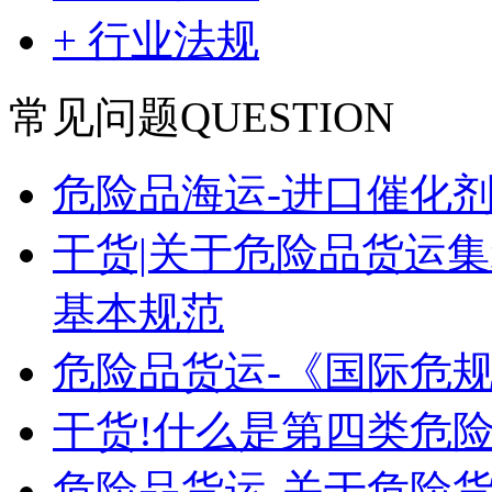
+ 行业法规
常见问题
QUESTION
危险品海运-进口催化
干货|关于危险品货运
基本规范
危险品货运-《国际危
干货!什么是第四类危险
危险品货运-关于危险货