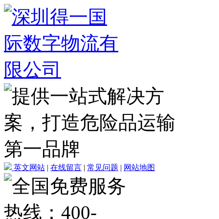
英文网站
|
在线留言
|
常见问题
|
网站地图