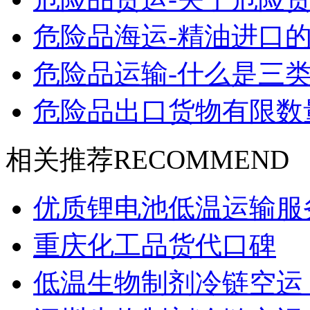
危险品海运-精油进口的
危险品运输-什么是三类
危险品出口货物有限数
相关推荐
RECOMMEND
优质锂电池低温运输服
重庆化工品货代口碑
低温生物制剂冷链空运