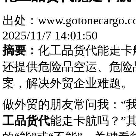
出处：www.gotonecar
2025/11/7 14:01:50
摘要：
化工品货代能走卡
还提供危险品空运、危险
案，解决外贸企业难题。
做外贸的朋友常问我：“
工品货代
能走卡航吗？”