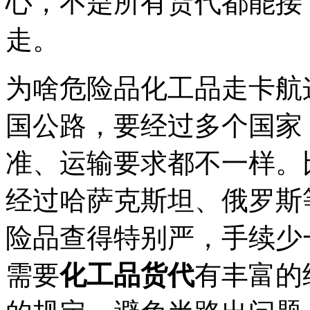
心，不是所有货代都能接
走。
为啥危险品化工品走卡航
国公路，要经过多个国家
准、运输要求都不一样。
经过哈萨克斯坦、俄罗斯
险品查得特别严，手续少
需要
化工品货代
有丰富的