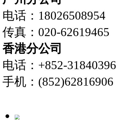
电话：18026508954
传真：020-62619465
香港分公司
电话：+852-31840396
手机：(852)62816906