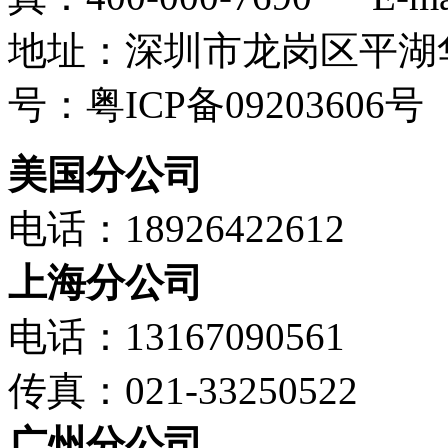
地址：深圳市龙岗区平湖华
号：粤ICP备09203606号
美国分公司
电话：18926422612
上海分公司
电话：13167090561
传真：021-33250522
广州分公司