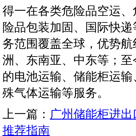
得一在各类危险品空运、
险品包装加固、国际快递
务范围覆盖全球，优势航
洲、东南亚、中东等；至
的电池运输、储能柜运输
殊气体运输等服务。
上一篇：
广州储能柜进出
推荐指南