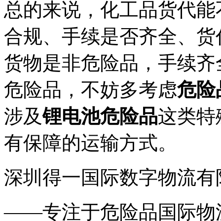
总的来说，化工品货代能
合规、手续是否齐全、货
货物是非危险品，手续齐
危险品，不妨多考虑
危险
涉及
锂电池危险品
这类特
有保障的运输方式。
深圳得一国际数字物流有
——专注于危险品国际物流