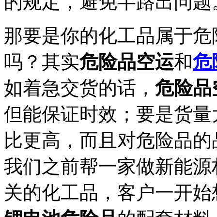
的规定，避免半路出问题
那要是你的化工品属于危
吗？其实
危险品空运
和
危
如着急交货的话，
危险品
但能保证时效；要是货量
比更高，而且对危险品的
我们之前帮一家做新能源
关的化工品，客户一开始