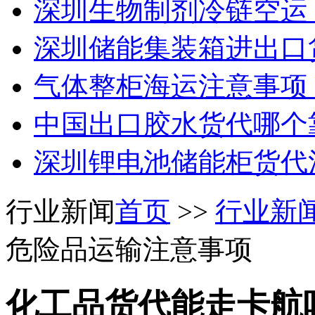
深圳生物制剂冷链空运
深圳储能集装箱进出口
气体整柜海运注意事项
中国出口胶水货代哪个
深圳锂电池储能柜货代
行业新闻
首页
>>
行业新
危险品运输注意事项
化工品货代能走卡航