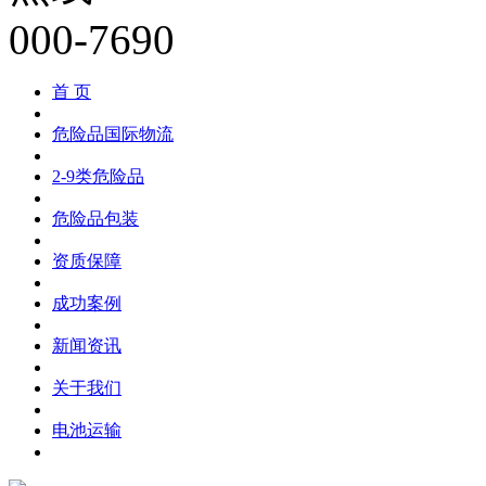
首 页
危险品国际物流
2-9类危险品
危险品包装
资质保障
成功案例
新闻资讯
关于我们
电池运输