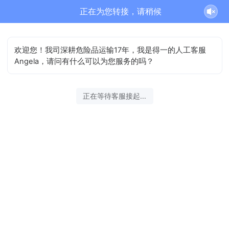
正在为您转接，请稍候
欢迎您！我司深耕危险品运输17年，我是得一的人工客服
Angela，请问有什么可以为您服务的吗？
正在等待客服接起...