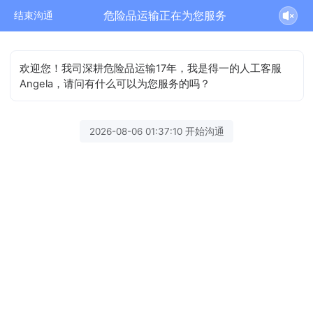
危险品运输正在为您服务
结束沟通
欢迎您！我司深耕危险品运输17年，我是得一的人工客服
Angela，请问有什么可以为您服务的吗？
2026-08-06 01:37:10 开始沟通