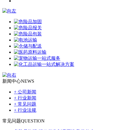
新闻中心
NEWS
+ 公司新闻
+ 行业新闻
+ 常见问题
+ 行业法规
常见问题
QUESTION