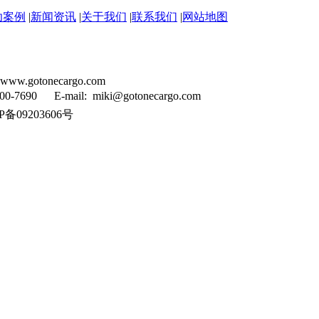
功案例
|
新闻资讯
|
关于我们
|
联系我们
|
网站地图
tonecargo.com
90 E-mail: miki@gotonecargo.com
备09203606号