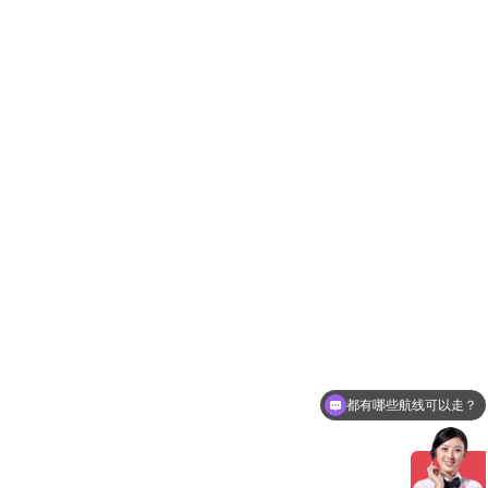
都有哪些航线可以走？