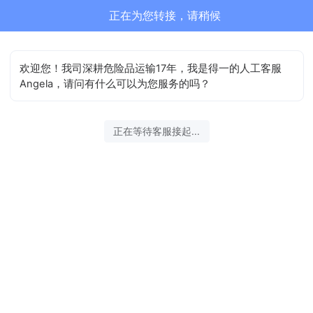
正在为您转接，请稍候
欢迎您！我司深耕危险品运输17年，我是得一的人工客服
Angela，请问有什么可以为您服务的吗？
正在等待客服接起...