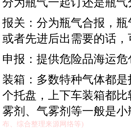
分为瓶气一起订还是瓶气
报关：分为瓶气合报，瓶
或者先进后出需要的话，
申报：提供危险品海运危
装箱：多数特种气体都是
个托盘，上下车装箱都比
雾剂、气雾剂等一般是小
布、综合整理来源网络等
)