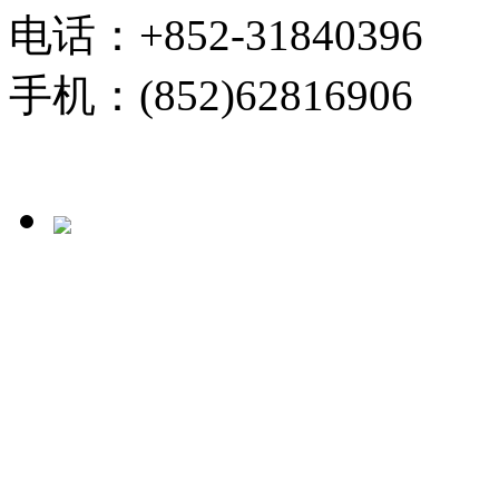
电话：+852-31840396
手机：(852)62816906