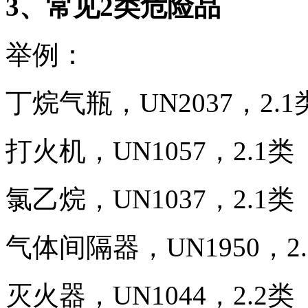
3、常见2类危险品
举例：
丁烷气瓶，UN2037，2.1
打火机，UN1057，2.1类
氯乙烷，UN1037，2.1类
气体间隔器，UN1950，2.
灭火器，UN1044，2.2类