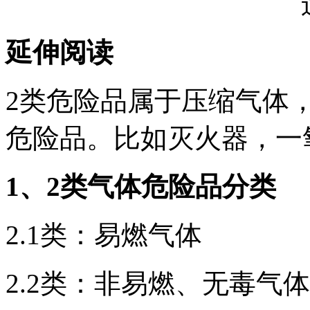
延伸阅读
2类危险品属于压缩气体
危险品。比如灭火器，一
1、2类气体危险品分类
2.1类：易燃气体
2.2类：非易燃、无毒气体