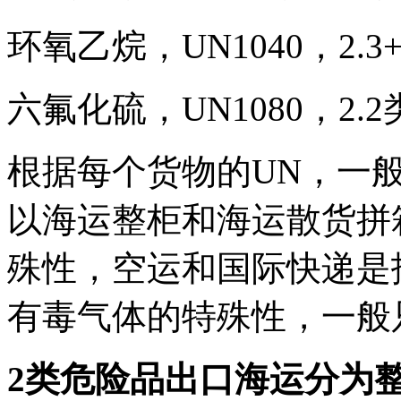
环氧乙烷，UN1040，2.3+
六氟化硫，UN1080，2.2
根据每个货物的UN，一般2
以海运整柜和海运散货拼
殊性，空运和国际快递是抵
有毒气体的特殊性，一般
2类危险品出口海运分为