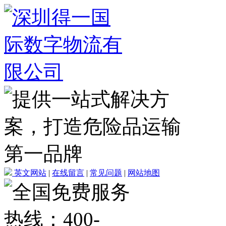
英文网站
|
在线留言
|
常见问题
|
网站地图