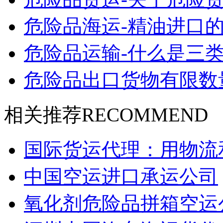
危险品海运-精油进口的
危险品运输-什么是三类
危险品出口货物有限数
相关推荐
RECOMMEND
国际货运代理：用物流
中国空运进口承运公司
氧化剂危险品拼箱空运