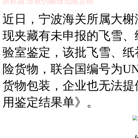
原标题:查获伪瞒报危险货物
近日，宁波海关所属大榭
现夹藏有未申报的飞雪、
验室鉴定，该批飞雪、纸礼
险货物，联合国编号为UN 1
货物包装，企业也无法提
用鉴定结果单》。