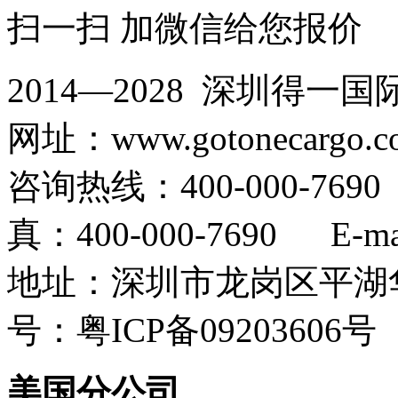
扫一扫 加微信给您报价
2014—2028 深圳
网址：www.gotonecargo.c
咨询热线：400-000-769
真：400-000-7690 E-mail
地址：深圳市龙岗区平湖华
号：粤ICP备09203606号
美国分公司