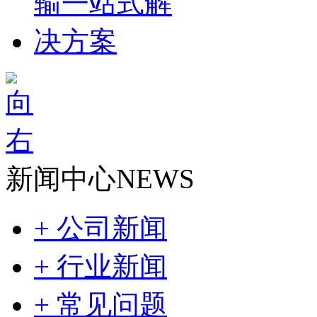
新闻中心
NEWS
+ 公司新闻
+ 行业新闻
+ 常见问题