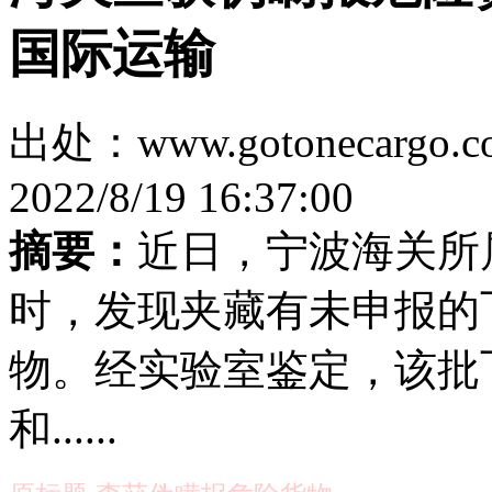
国际运输
出处：www.gotonecar
2022/8/19 16:37:00
摘要：
近日，宁波海关所
时，发现夹藏有未申报的
物。经实验室鉴定，该批飞
和......