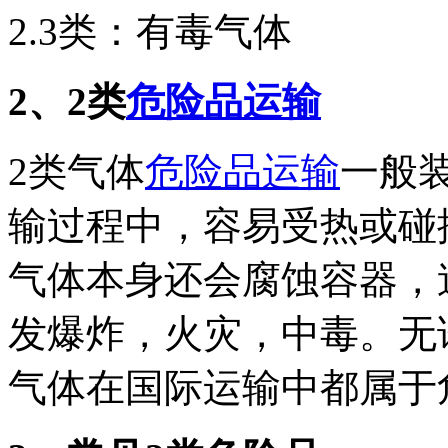
2.3类：有毒气体
2、2类
危险品运输
2类气体
危险品运输
一般
输过程中，容易受热或碰
气体本身还会腐蚀容器，
发爆炸，火灾，中毒。无
气体在国际运输中都属于