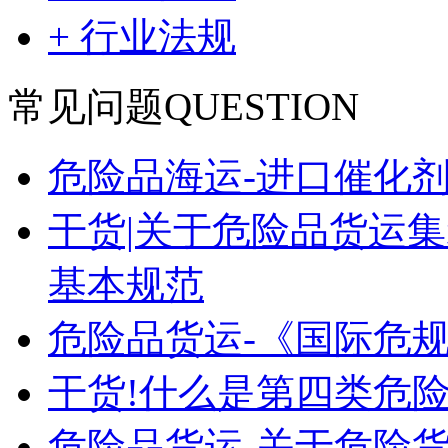
+ 行业法规
常见问题
QUESTION
危险品海运-进口催化
干货|关于危险品货运
基本规范
危险品货运-《国际危
干货!什么是第四类危险
危险品货运-关于危险货