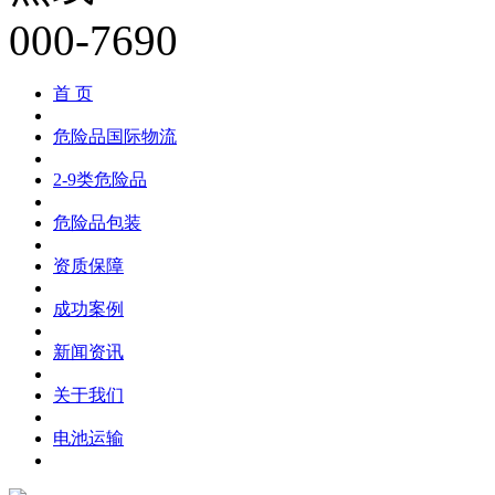
首 页
危险品国际物流
2-9类危险品
危险品包装
资质保障
成功案例
新闻资讯
关于我们
电池运输