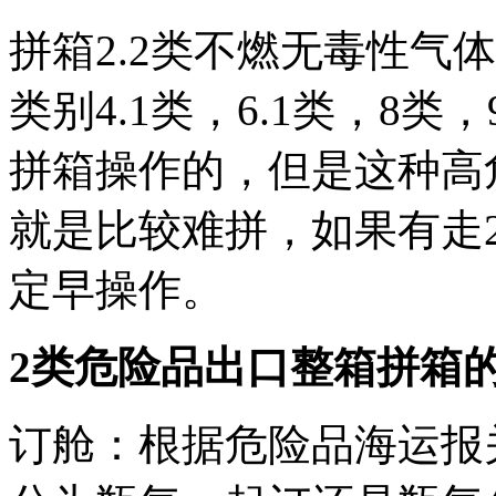
拼箱2.2类不燃无毒性气
类别4.1类，6.1类，8
拼箱操作的，但是这种高
就是比较难拼，如果有走
定早操作。
2类危险品出口整箱拼箱
订舱：根据危险品海运报