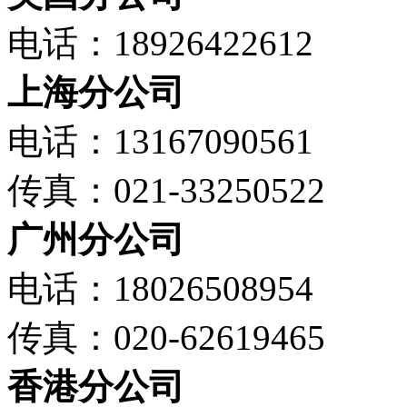
电话：18926422612
上海分公司
电话：13167090561
传真：021-33250522
广州分公司
电话：18026508954
传真：020-62619465
香港分公司