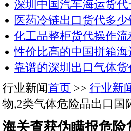
深圳中国汽车海运货代
医药冷链出口货代多少
化工品整柜货代操作流
性价比高的中国拼箱海
靠谱的深圳出口气体货
行业新闻
首页
>>
行业新
物,2类气体危险品出口国
海关查获伪瞒报危险