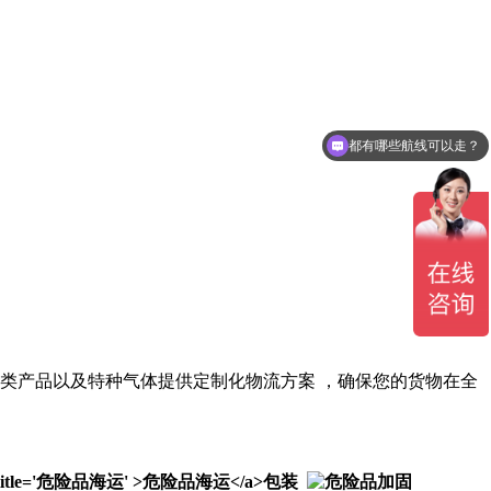
都有哪些航线可以走？
池类产品以及特种气体提供定制化物流方案
，确保您的货物在全