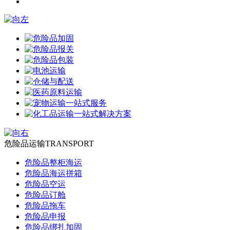
危险品运输
TRANSPORT
危险品整柜海运
危险品海运拼箱
危险品空运
危险品订舱
危险品拖车
危险品申报
危险品绑扎加固