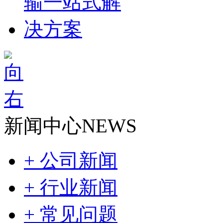
新闻中心
NEWS
+ 公司新闻
+ 行业新闻
+ 常见问题