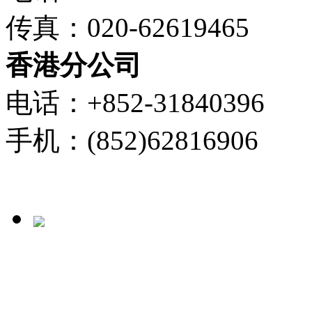
传真：020-62619465
香港分公司
电话：+852-31840396
手机：(852)62816906