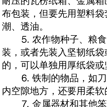
耐压的瓦楞纸箱、金属箱
布包装，但要先用塑料袋
潮、透油。
⒌ 农作物种子、粮食
装，或者先装入坚韧纸袋
的，可以单独用厚纸袋或
⒍ 铁制的物品，如刀
内空隙地方，还要用柔软
⒎ 金属器材和其他笨