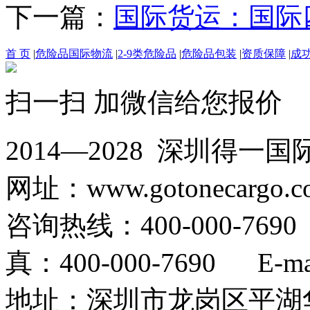
下一篇：
国际货运：国际
首 页
|
危险品国际物流
|
2-9类危险品
|
危险品包装
|
资质保障
|
成
扫一扫 加微信给您报价
2014—2028 深圳
网址：www.gotonecargo.c
咨询热线：400-000-769
真：400-000-7690 E-mail
地址：深圳市龙岗区平湖华