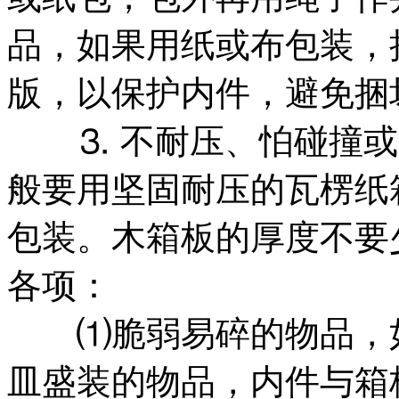
品，如果用纸或布包装，
版，以保护内件，避免捆
⒊ 不耐压、怕碰撞或
般要用坚固耐压的瓦楞纸
包装。木箱板的厚度不要
各项：
⑴脆弱易碎的物品，如
皿盛装的物品，内件与箱