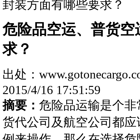
封装方面有哪些要求？
危险品空运、普货空
求？
出处：www.gotonecar
2015/4/16 17:51:59
摘要：
危险品运输是个非
货代公司及航空公司都应
例来操作，那么在选择危