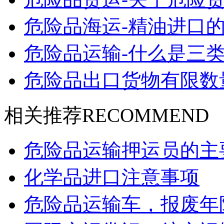
危险品海运-精油进口的
危险品运输-什么是三类
危险品出口货物有限数
相关推荐
RECOMMEND
危险品运输押运员的主
化学品进口注意事项
危险品运输车，报废年