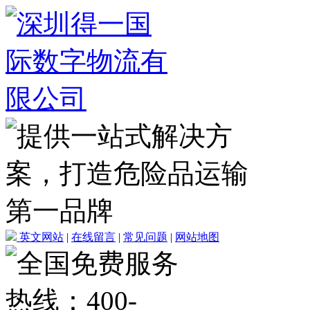
英文网站
|
在线留言
|
常见问题
|
网站地图