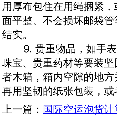
用厚布包住在用绳捆紧，
面平整、不会损坏邮袋管
结实。
⒐ 贵重物品，如手表
珠宝、贵重药材等要装坚
者木箱，箱内空隙的地方
再用坚韧的纸张包装，或
上一篇：
国际空运泡货计