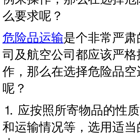
么要求呢？
危险品运输
是个非常严肃
司及航空公司都应该严格
作，那么在选择危险品空
呢？
⒈ 应按照所寄物品的性
和运输情况等，选用适当