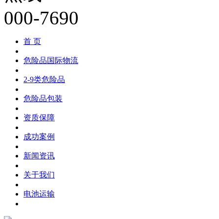
首 页
危险品国际物流
2-9类危险品
危险品包装
资质保障
成功案例
新闻资讯
关于我们
电池运输