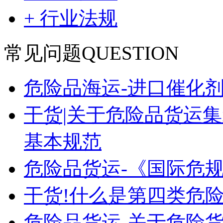
+ 行业法规
常见问题
QUESTION
危险品海运-进口催化
干货|关于危险品货运
基本规范
危险品货运-《国际危
干货!什么是第四类危险
危险品货运-关于危险货