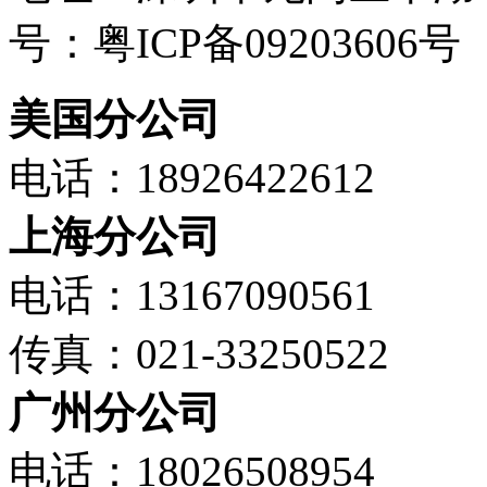
号：粤ICP备09203606号
美国分公司
电话：18926422612
上海分公司
电话：13167090561
传真：021-33250522
广州分公司
电话：18026508954