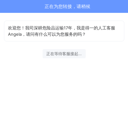
正在为您转接，请稍候
欢迎您！我司深耕危险品运输17年，我是得一的人工客服
Angela，请问有什么可以为您服务的吗？
正在等待客服接起...