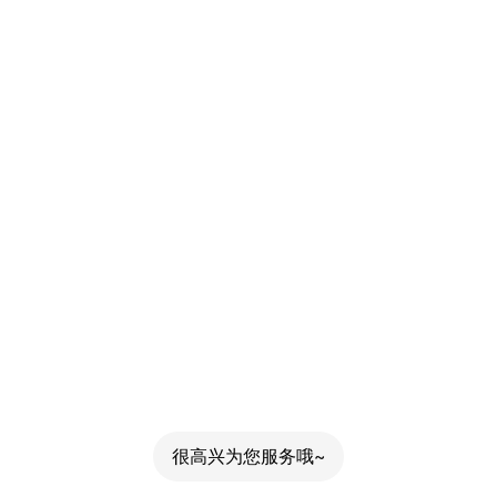
很高兴为您服务哦~