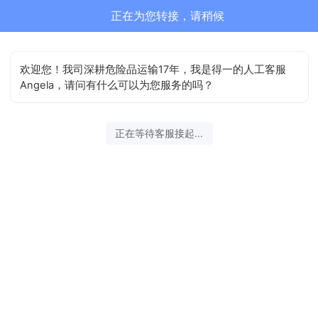
正在为您转接，请稍候
欢迎您！我司深耕危险品运输17年，我是得一的人工客服
Angela，请问有什么可以为您服务的吗？
正在等待客服接起...