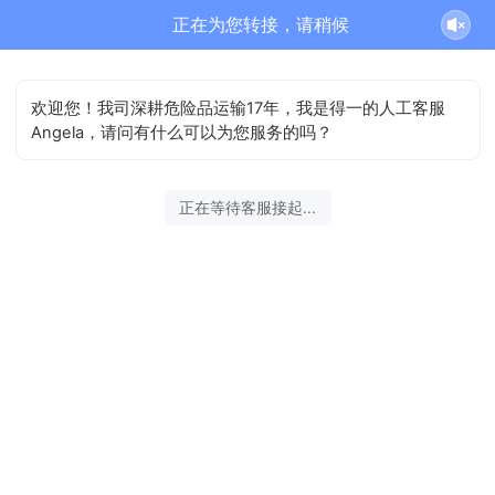
危险品运输正在为您服务
结束沟通
欢迎您！我司深耕危险品运输17年，我是得一的人工客服
Angela，请问有什么可以为您服务的吗？
2026-08-06 15:35:01 开始沟通