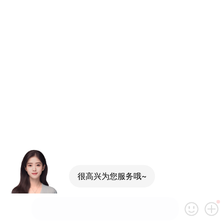
很高兴为您服务哦~
运费是怎么算的呢？
货物没有文件，能走吗？
没有危包证