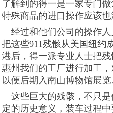
了解到的得一是一家专门做
特殊商品的进口操作应该也
经过和他们公司的操作人员
把这些911残骸从美国纽
港后，得一派专业人士把残
惠州我们的工厂进行加工，
以便后期入南山博物馆展览
这些巨大的残骸，不只是
定的历史意义，装车过程中