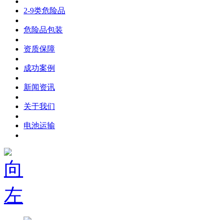
2-9类危险品
危险品包装
资质保障
成功案例
新闻资讯
关于我们
电池运输