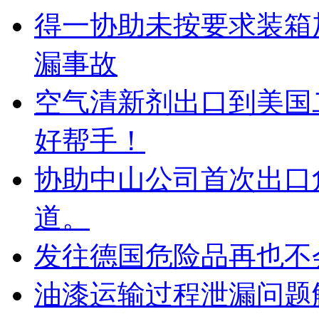
得一协助未按要求装箱
漏事故
空气清新剂出口到美国
好帮手！
协助中山公司首次出口
道。
发往德国危险品再也不
油漆运输过程泄漏问题