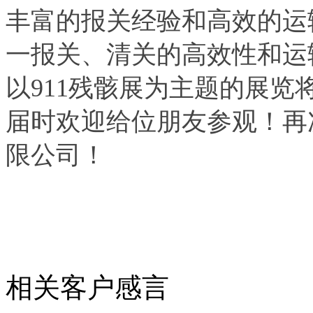
丰富的报关经验和高效的运
一报关、清关的高效性和运
以911残骸展为主题的展览
届时欢迎给位朋友参观！再
限公司！
相关客户感言