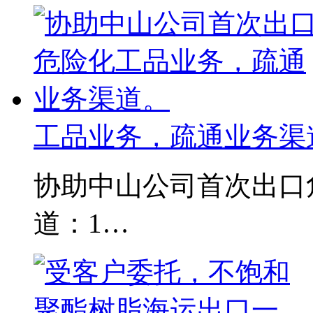
工品业务，疏通业务渠
协助中山公司首次出口
道：1…