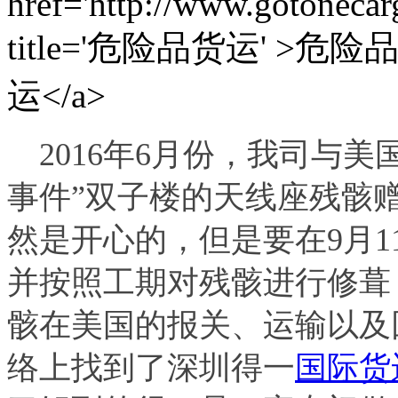
2016
年6月份，我司与美国
事件”双子楼的天线座残骸
然是开心的，但是要在9月
并按照工期对残骸进行修葺
骸在美国的报关、运输以及
络上找到了深圳得一
国际货