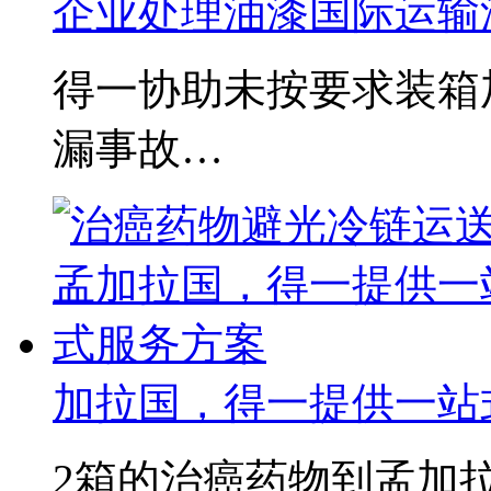
企业处理油漆国际运输
得一协助未按要求装箱
漏事故…
加拉国，得一提供一站
2箱的治癌药物到孟加