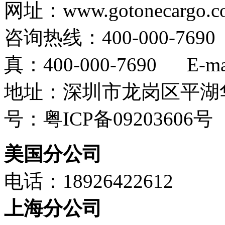
网址：www.gotonecargo.c
咨询热线：400-000-769
真：400-000-7690 E-mail
地址：深圳市龙岗区平湖华
号：粤ICP备09203606号
美国分公司
电话：18926422612
上海分公司