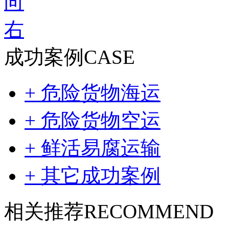
成功案例
CASE
+ 危险货物海运
+ 危险货物空运
+ 鲜活易腐运输
+ 其它成功案例
相关推荐
RECOMMEND