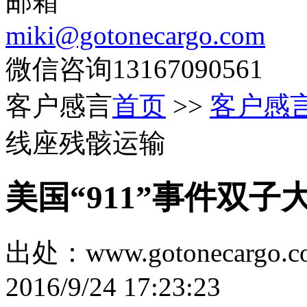
邮箱
miki@gotonecargo.com
微信咨询13167090561
客户感言
首页
>>
客户感
线座残骸运输
美国“911”事件双
出处：www.gotonecar
2016/9/24 17:23:23