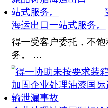
海运出口一站式服务。
得一受客户委托，不饱
务。 …