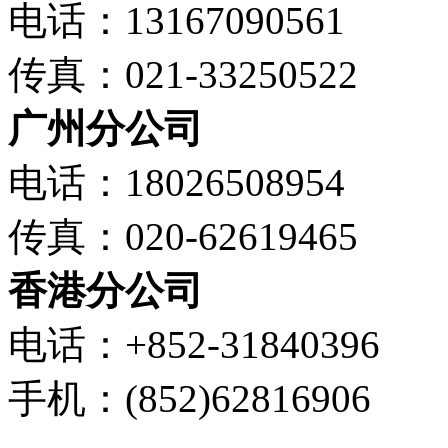
电话：13167090561
传真：021-33250522
广州分公司
电话：18026508954
传真：020-62619465
香港分公司
电话：+852-31840396
手机：(852)62816906