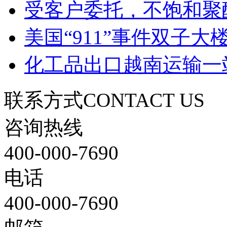
受客户委托，不饱和聚
美国“911”事件双子
化工品出口越南运输一
联系方式
CONTACT US
咨询热线
400-000-7690
电话
400-000-7690