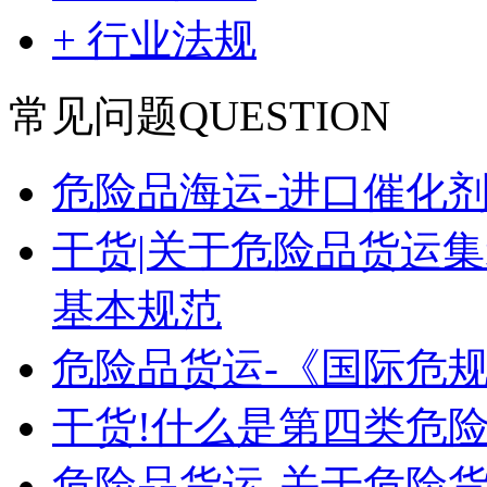
+ 行业法规
常见问题
QUESTION
危险品海运-进口催化
干货|关于危险品货运
基本规范
危险品货运-《国际危
干货!什么是第四类危险
危险品货运-关于危险货