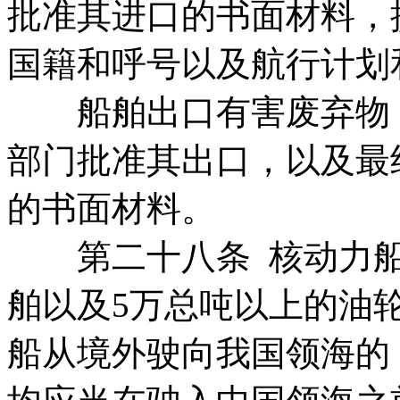
批准其进口的书面材料，
国籍和呼号以及航行计划
船舶出口有害废弃物，
部门批准其出口，以及最
的书面材料。
第二十八条 核动力船
舶以及5万总吨以上的油
船从境外驶向我国领海的