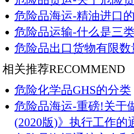
危险品海运-精油进口的
危险品运输-什么是三类
危险品出口货物有限数
相关推荐
RECOMMEND
危险化学品GHS的分类
危险品海运-重磅!关
(2020版)》执行工作的