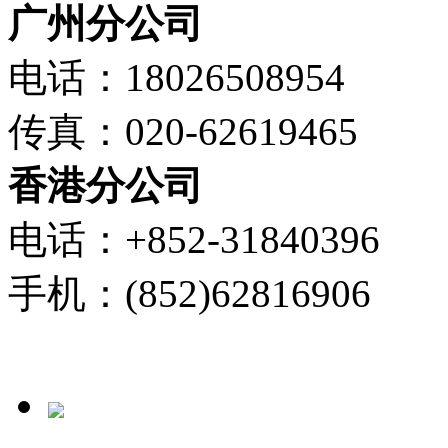
广州分公司
电话：18026508954
传真：020-62619465
香港分公司
电话：+852-31840396
手机：(852)62816906