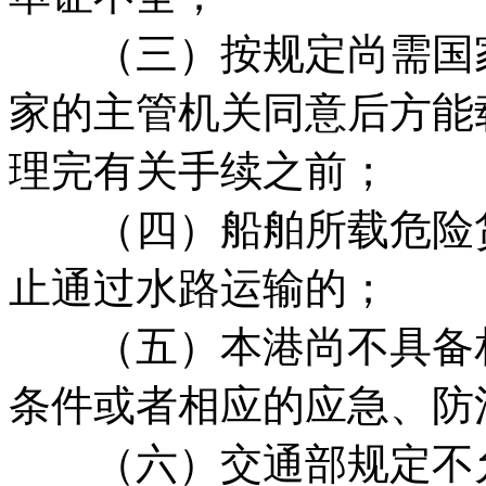
（三）按规定尚需国家
家的主管机关同意后方能
理完有关手续之前；
（四）船舶所载危险货
止通过水路运输的；
（五）本港尚不具备相
条件或者相应的应急、防
（六）交通部规定不允