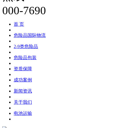
首 页
危险品国际物流
2-9类危险品
危险品包装
资质保障
成功案例
新闻资讯
关于我们
电池运输