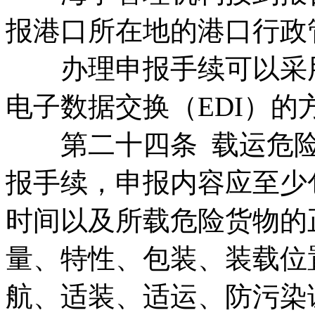
报港口所在地的港口行政
办理申报手续可以采用
电子数据交换（EDI）的
第二十四条 载运危险
报手续，申报内容应至少
时间以及所载危险货物的
量、特性、包装、装载位
航、适装、适运、防污染