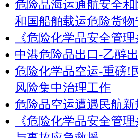
危险品海运通航安全和
和国船舶载运危险货物
《危险化学品安全管理
中港危险品出口-乙醇
危险化学品空运-重磅
风险集中治理工作
危险品空运遭遇民航新
《危险化学品安全管理
与事故应急救援