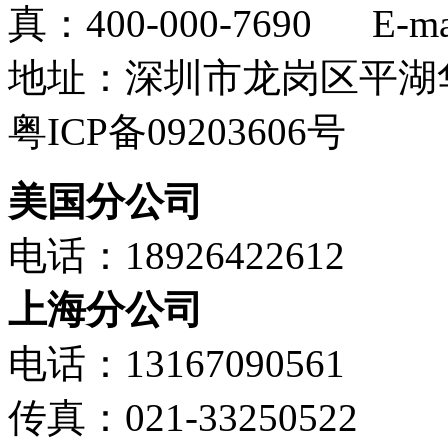
真：400-000-7690 E-mail
地址：深圳市龙岗区平湖华
粤ICP备09203606号
美国分公司
电话：18926422612
上海分公司
电话：13167090561
传真：021-33250522