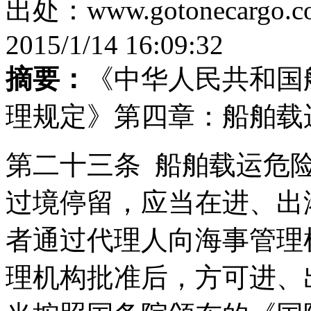
出处：www.gotonecar
2015/1/14 16:09:32
摘要：
《中华人民共和国
理规定》第四章：船舶载
第二十三条 船舶载运危
过境停留，应当在进、出
者通过代理人向海事管理
理机构批准后，方可进、