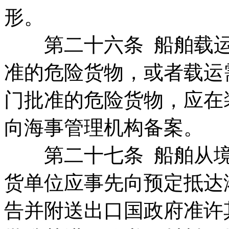
形。
第二十六条 船舶载运
准的危险货物，或者载运
门批准的危险货物，应在
向海事管理机构备案。
第二十七条 船舶从境
货单位应事先向预定抵达
告并附送出口国政府准许