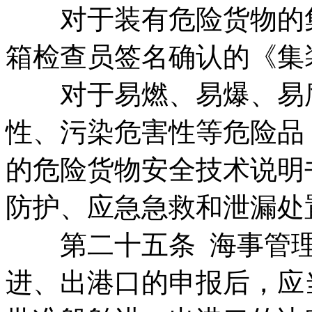
对于装有危险货物的集
箱检查员签名确认的《集
对于易燃、易爆、易腐
性、污染危害性等危险品
的危险货物安全技术说明
防护、应急急救和泄漏处
第二十五条 海事管理
进、出港口的申报后，应