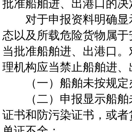
批准船舶进、出港口的决
对于申报资料明确显示
态以及所载危险货物属于
当批准船舶进、出港口。
理机构应当禁止船舶进、
（一）船舶未按规定办
（二）申报显示船舶未
证书和防污染证书，或者
单证不全；