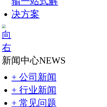
新闻中心
NEWS
+ 公司新闻
+ 行业新闻
+ 常见问题