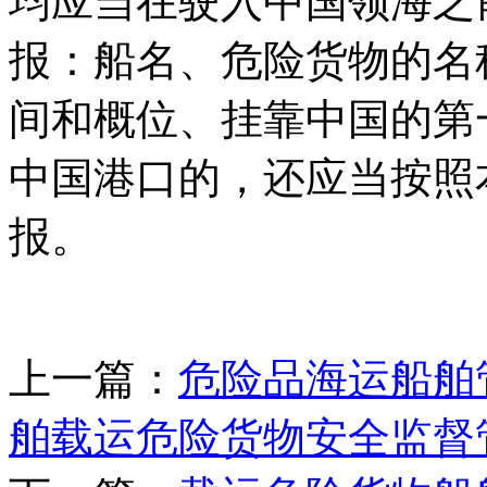
均应当在驶入中国领海之
报：船名、危险货物的名
间和概位、挂靠中国的第
中国港口的，还应当按照
报。
上一篇：
危险品海运船舶
舶载运危险货物安全监督