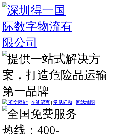
英文网站
|
在线留言
|
常见问题
|
网站地图