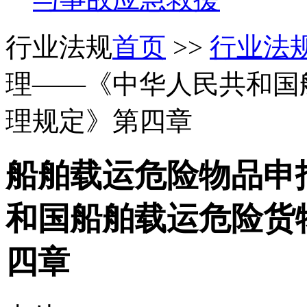
行业法规
首页
>>
行业法
理——《中华人民共和国
理规定》第四章
船舶载运危险物品申
和国船舶载运危险货
四章