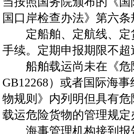
当按照国务院颁布的《国
国口岸检查办法》第六条
定船舶、定航线、定货
手续。定期申报期限不超
船舶载运尚未在《危险
GB12268）或者国际海
物规则》内列明但具有危
载运危险货物的管理规定
海事管理机构接到报告