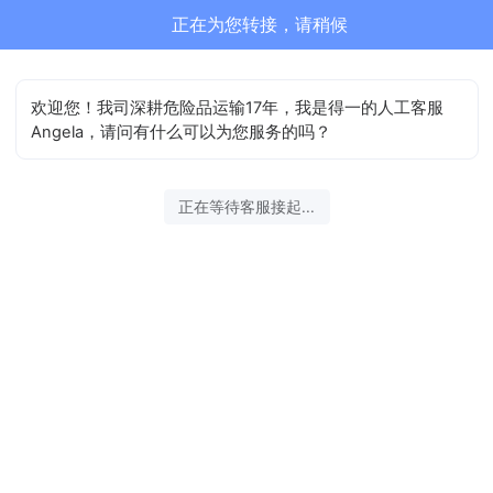
正在为您转接，请稍候
欢迎您！我司深耕危险品运输17年，我是得一的人工客服
Angela，请问有什么可以为您服务的吗？
正在等待客服接起...