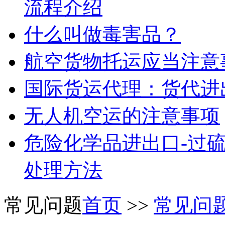
流程介绍
什么叫做毒害品？
航空货物托运应当注意
国际货运代理：货代进
无人机空运的注意事项
危险化学品进出口-过
处理方法
常见问题
首页
>>
常见问