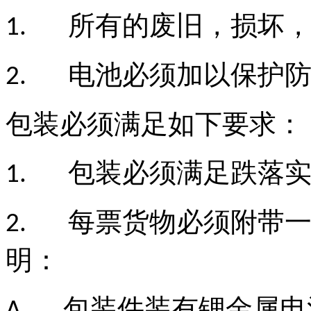
所有的废旧，损坏
1.
电池必须加以保护
2.
包装必须满足如下要求：
包装必须满足跌落
1.
每票货物必须附带
2.
明：
包装件装有锂金属电