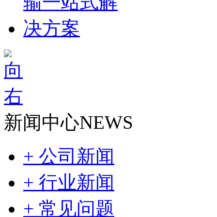
新闻中心
NEWS
+ 公司新闻
+ 行业新闻
+ 常见问题