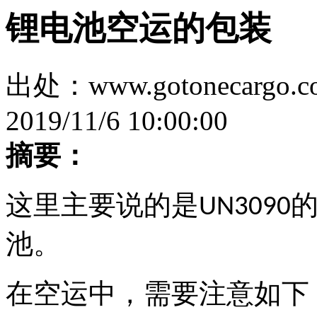
锂电池空运的包装
出处：www.gotonecar
2019/11/6 10:00:00
摘要：
这里主要说的是
UN3090
池。
在空运中，需要注意如下