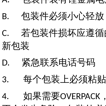
A.
包装件必须小心轻放
B.
若包装件损坏应遵循
C.
新包装
紧急联系电话号码
D.
每个包装上必须粘
3.
如果需要
4.
OVERPACK