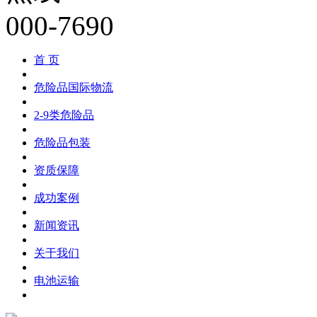
首 页
危险品国际物流
2-9类危险品
危险品包装
资质保障
成功案例
新闻资讯
关于我们
电池运输