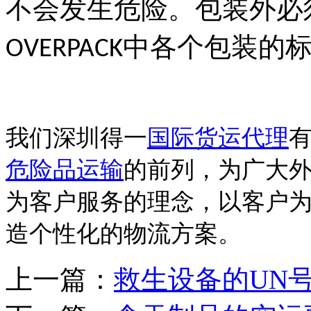
不会发生危险。包装外必
中各个包装的
OVERPACK
我们深圳得一
国际货运代理
危险品运输
的前列，为广大
为客户服务的理念，以客户
造个性化的物流方案。
上一篇：
救生设备的UN