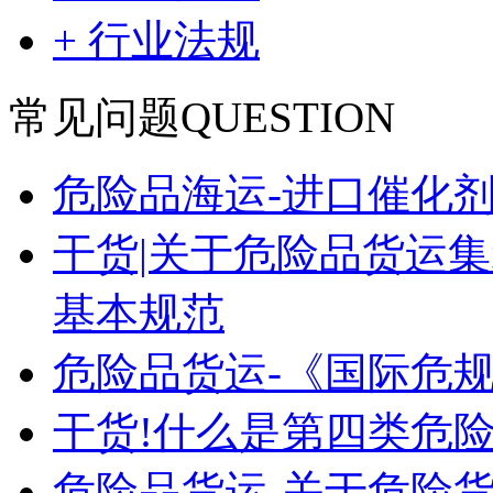
+ 行业法规
常见问题
QUESTION
危险品海运-进口催化
干货|关于危险品货运
基本规范
危险品货运-《国际危
干货!什么是第四类危险
危险品货运-关于危险货