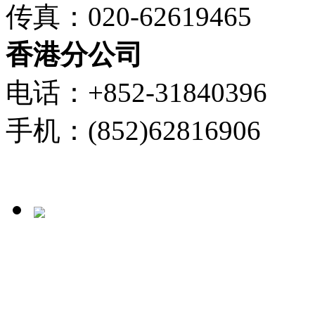
传真：020-62619465
香港分公司
电话：+852-31840396
手机：(852)62816906