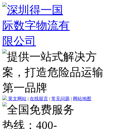
英文网站
|
在线留言
|
常见问题
|
网站地图