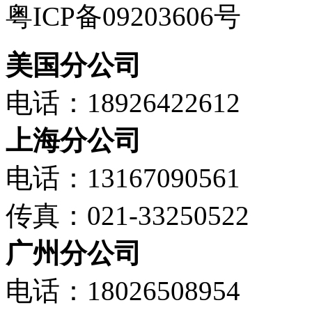
粤ICP备09203606号
美国分公司
电话：18926422612
上海分公司
电话：13167090561
传真：021-33250522
广州分公司
电话：18026508954