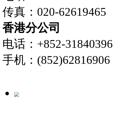
传真：020-62619465
香港分公司
电话：+852-31840396
手机：(852)62816906