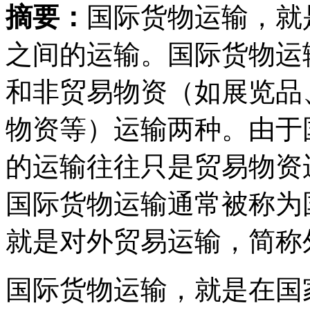
摘要：
国际货物运输，就
之间的运输。国际货物运
和非贸易物资（如展览品
物资等）运输两种。由于
的运输往往只是贸易物资
国际货物运输通常被称为
就是对外贸易运输，简称
国际货物运输，就是在国