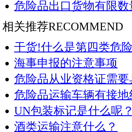
危险品出口货物有限数
相关推荐
RECOMMEND
干货!什么是第四类危险
海事申报的注意事项
危险品从业资格证需要
危险品运输车辆有接地
UN包装标记是什么呢
酒类运输注意什么？