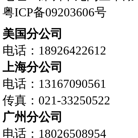
粤ICP备09203606号
美国分公司
电话：18926422612
上海分公司
电话：13167090561
传真：021-33250522
广州分公司
电话：18026508954