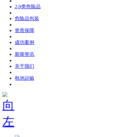
2-9类危险品
危险品包装
资质保障
成功案例
新闻资讯
关于我们
电池运输