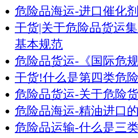
危险品海运-进口催化
干货|关于危险品货运
基本规范
危险品货运-《国际危
干货!什么是第四类危险
危险品货运-关于危险货
危险品海运-精油进口的
危险品运输-什么是三类