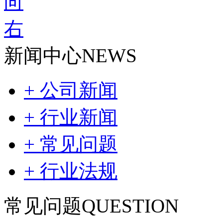
新闻中心
NEWS
+ 公司新闻
+ 行业新闻
+ 常见问题
+ 行业法规
常见问题
QUESTION