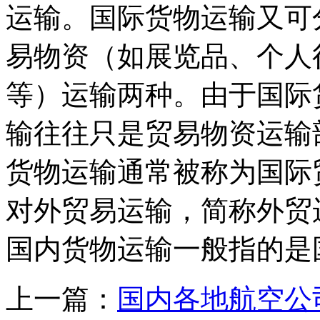
运输。国际货物运输又可
易物资（如展览品、个人
等）运输两种。由于国际
输往往只是贸易物资运输
货物运输通常被称为国际
对外贸易运输，简称外贸
国内货物运输一般指的是
上一篇：
国内各地航空公