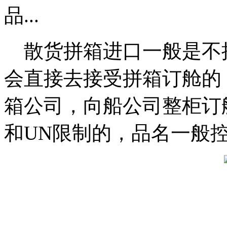
品...
散货拼箱进口一般是不
会直接去接受拼箱订舱的
箱公司，向船公司整柜订
和UN限制的，品名一般控