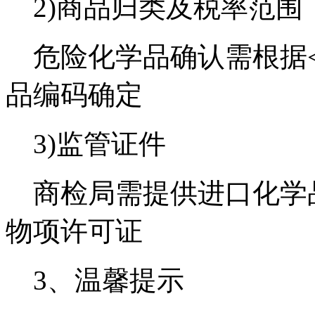
2)商品归类及税率范围
危险化学品确认需根据<
品编码确定
3)监管证件
商检局需提供进口化学
物项许可证
3、温馨提示