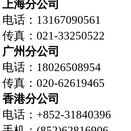
上海分公司
电话：13167090561
传真：021-33250522
广州分公司
电话：18026508954
传真：020-62619465
香港分公司
电话：+852-31840396
手机：(852)62816906