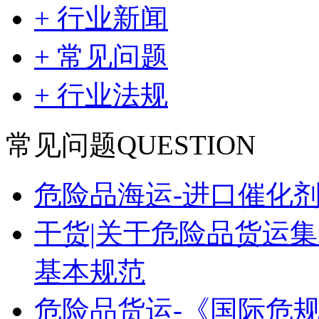
+ 行业新闻
+ 常见问题
+ 行业法规
常见问题
QUESTION
危险品海运-进口催化
干货|关于危险品货运
基本规范
危险品货运-《国际危