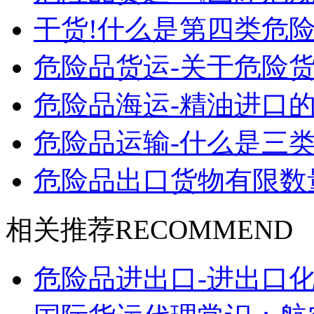
干货!什么是第四类危险
危险品货运-关于危险货
危险品海运-精油进口的
危险品运输-什么是三类
危险品出口货物有限数
相关推荐
RECOMMEND
危险品进出口-进出口