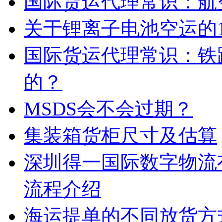
国际货运代理常识：航
关于锂离子电池空运的1
国际货运代理常识：铁
的？
MSDS会不会过期？
集装箱货柜尺寸及估算
深圳得一国际数字物流
流程介绍
海运提单的不同放货方