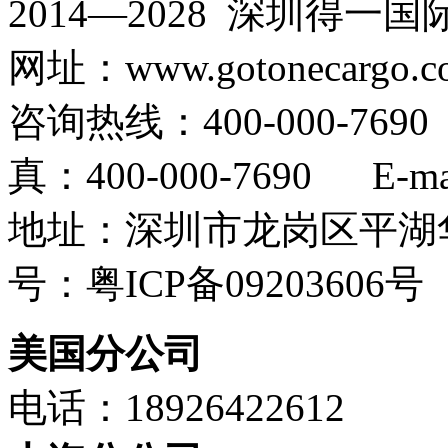
2014—2028 深圳
网址：www.gotonecargo.c
咨询热线：400-000-769
真：400-000-7690 E-mail
地址：深圳市龙岗区平湖华
号：粤ICP备09203606号
美国分公司
电话：18926422612