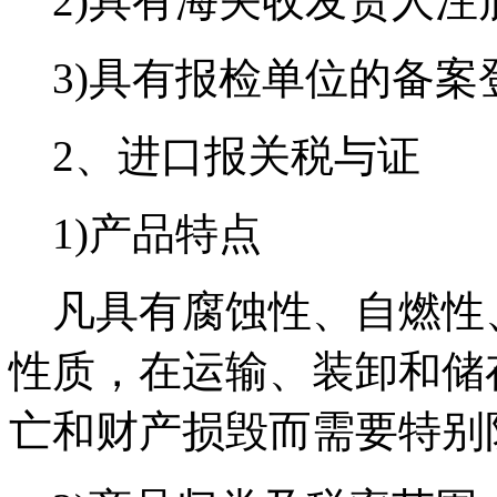
2)具有海关收发货人注
3)具有报检单位的备案
2、进口报关税与证
1)产品特点
凡具有腐蚀性、自燃性
性质，在运输、装卸和储
亡和财产损毁而需要特别