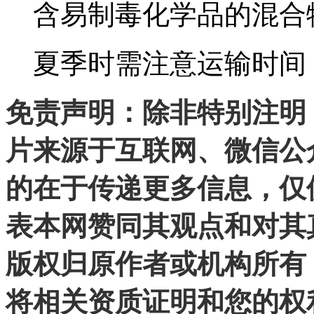
含易制毒化学品的混合
夏季时需注意运输时间
免责声明：除非特别注明
片来源于互联网、微信公
的在于传递更多信息，仅
表本网赞同其观点和对其
版权归原作者或机构所有
将相关资质证明和您的权