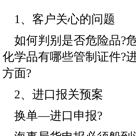
1、客户关心的问题
如何判别是否危险品?危
化学品有哪些管制证件?
方面?
2、进口报关预案
换单—进口申报?