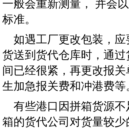
一般会重新测量， 并会
标准。
如遇工厂更改包装，应
货送到货代仓库时，通过
间已经很紧，再更改报关
生加急报关费和冲港费等
有些港口因拼箱货源不
箱的货代公司对货量较少