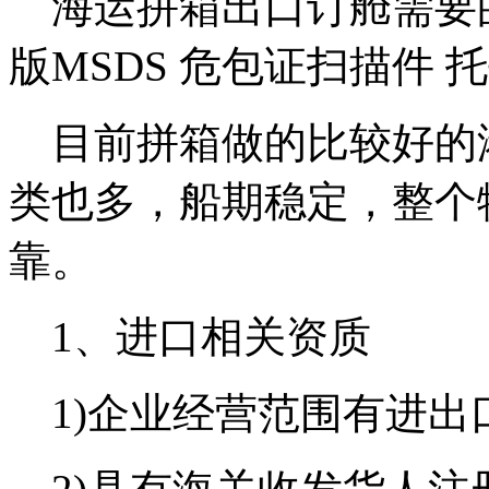
海运拼箱出口订舱需要
版MSDS 危包证扫描件 
目前拼箱做的比较好的
类也多，船期稳定，整个
靠。
1、进口相关资质
1)企业经营范围有进出