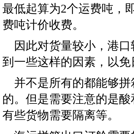
最低起算为2个运费吨，
费吨计价收费。
因此对货量较小，港口
到一些这样的因素，以免
并不是所有的都能够拼
的。但是需要注意的是酸
有些货物需要隔离等。