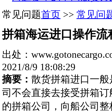
常见问题
首页
>>
常见问
拼箱海运进口操作流
出处：www.gotonecar
2021/8/9 18:08:29
摘要：
散货拼箱进口一般
司不会直接去接受拼箱订
的拼箱公司，向船公司整