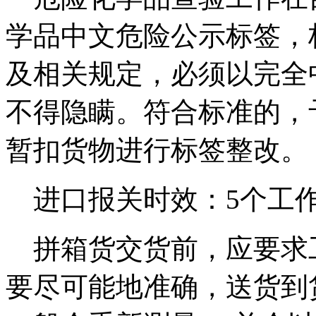
学品中文危险公示标签，
及相关规定，必须以完全
不得隐瞒。符合标准的，
暂扣货物进行标签整改。
进口报关时效：5个工
拼箱货交货前，应要求
要尽可能地准确，送货到