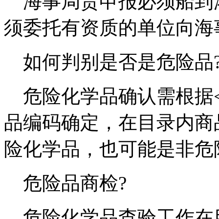
海事局货申报必须船到港
须委托有资质的单位向海
如何判别是否是危险品
危险化学品确认需根据<
品编码确定，在目录内商
险化学品，也可能是非危
危险品商检?
危险化学品查验工作在