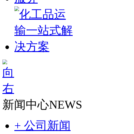
新闻中心
NEWS
+ 公司新闻