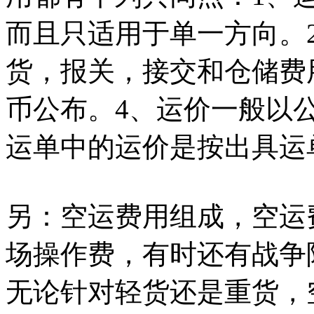
而且只适用于单一方向。
货，报关，接交和仓储费
币公布。4、运价一般以
运单中的运价是按出具运
另：空运费用组成，空运
场操作费，有时还有战争
无论针对轻货还是重货，