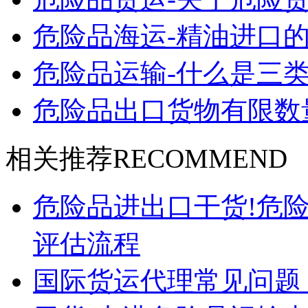
危险品海运-精油进口的
危险品运输-什么是三类
危险品出口货物有限数
相关推荐
RECOMMEND
危险品进出口干货!危
评估流程
国际货运代理常见问题