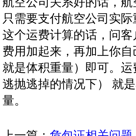
航空公司关系好的话，航
只需要支付航空公司实际
这个运费计算的话，问客
费用加起来，再加上你自
就是体积重量）即可。运
逃抛逃掉的情况下） 就
量。
上一篇：
危包证相关问题