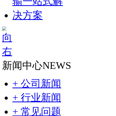
新闻中心
NEWS
+ 公司新闻
+ 行业新闻
+ 常见问题