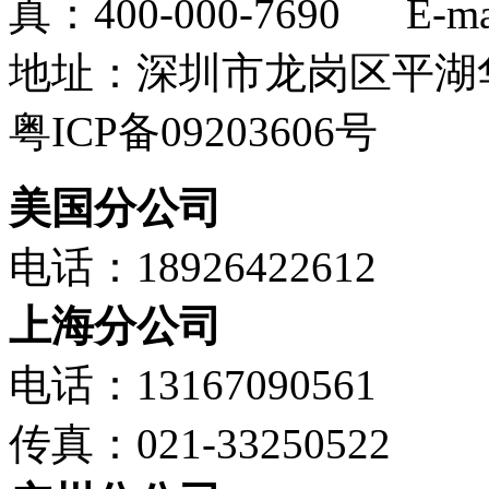
真：400-000-7690 E-mail
地址：深圳市龙岗区平湖华
粤ICP备09203606号
美国分公司
电话：18926422612
上海分公司
电话：13167090561
传真：021-33250522