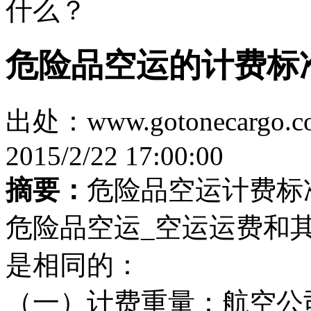
什么？
危险品空运的计费标
出处：www.gotonecar
2015/2/22 17:00:00
摘要：
危险品空运计费标
危险品空运_空运运费和
是相同的：
（一）计费重量：航空公