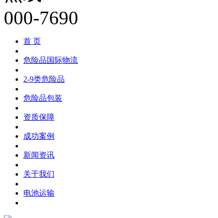
首 页
危险品国际物流
2-9类危险品
危险品包装
资质保障
成功案例
新闻资讯
关于我们
电池运输