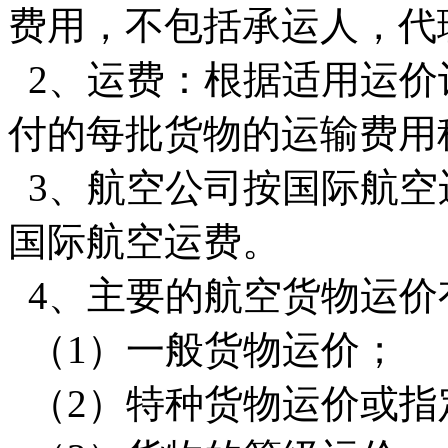
费用，不包括承运人，代
2、运费：根据适用运价
付的每批货物的运输费用
3、航空公司按国际航空
国际航空运费。
4、主要的航空货物运价
（1）一般货物运价；
（2）特种货物运价或指