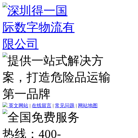
英文网站
|
在线留言
|
常见问题
|
网站地图