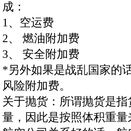
成：
1、空运费
2、 燃油附加费
3、 安全附加费
*另外如果是战乱国家的话会有 Wa
风险附加费。
关于抛货：所谓抛货是指
量，因此是按照体积重量