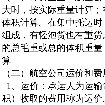
大时，按实际重量计算；
体积计算。在集中托运时
组成，有轻泡货也有重货
的总毛重或总的体积重量
算。
（二）航空公司运价和费
1、运价：承运人为运输
积）收取的费用称为运价