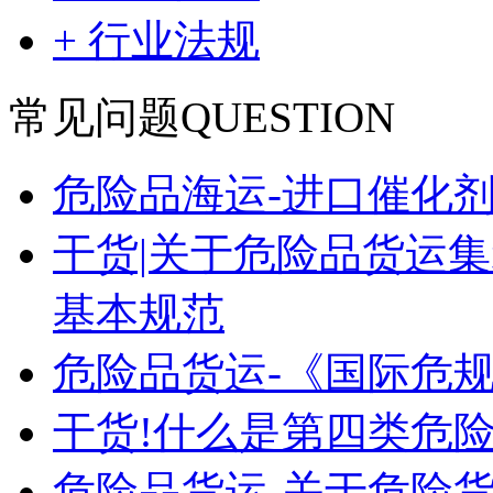
+ 行业法规
常见问题
QUESTION
危险品海运-进口催化
干货|关于危险品货运
基本规范
危险品货运-《国际危
干货!什么是第四类危险
危险品货运-关于危险货