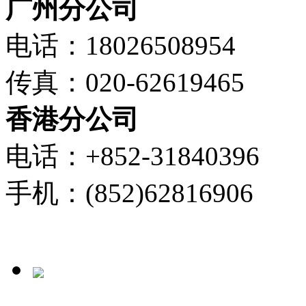
广州分公司
电话：18026508954
传真：020-62619465
香港分公司
电话：+852-31840396
手机：(852)62816906