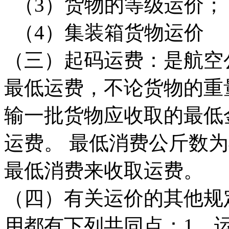
（3）货物的等级运价；
（4）集装箱货物运价
（三）起码运费：是航空
最低运费，不论货物的重
输一批货物应收取的最低
运费。 最低消费公斤数为
最低消费来收取运费。
（四）有关运价的其他规
用都有下列共同点：1、