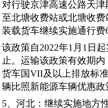
对行驶京津高速公路天津
至北塘收费站或北塘收费
装载货车继续实施通行费6
该政策自2022年1月1
止。运输该政策有效期内
货车国VII及以上排放标
辆比照新能源车辆优惠政
5、河北：继续实施地方