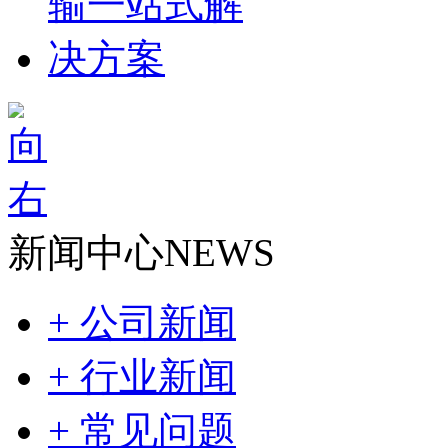
新闻中心
NEWS
+ 公司新闻
+ 行业新闻
+ 常见问题