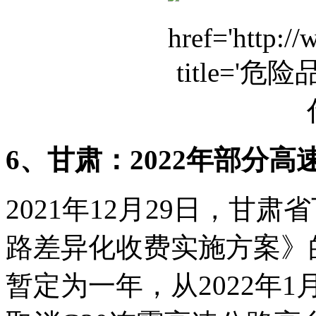
6、甘肃：2022年部分
2021年12月29日，甘
路差异化收费实施方案》
暂定为一年，从2022年1月