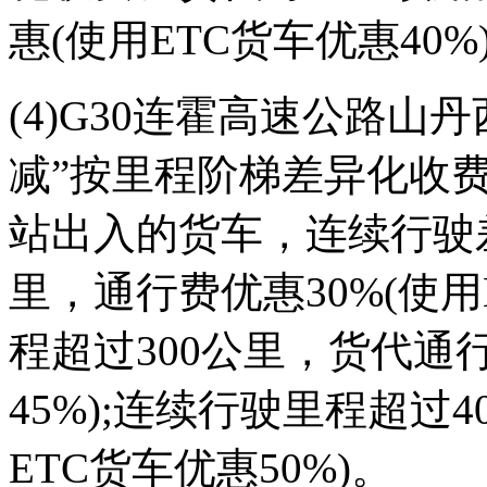
惠(使用ETC货车优惠40%
(4)G30连霍高速公路山丹
减”按里程阶梯差异化收
站出入的货车，连续行驶
里，通行费优惠30%(使用
程超过300公里，货代通行
45%);连续行驶里程超过
ETC货车优惠50%)。