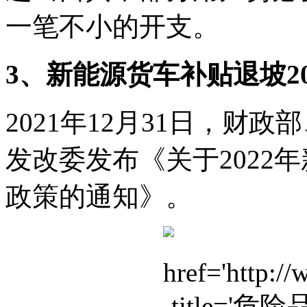
一笔不小的开支。
3、新能源货车补贴退坡2
2021年12月31日，财
发改委发布《关于2022
政策的通知》。