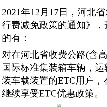
2021年12月17日，河
行费减免政策的通知》，
的有：
对在河北省收费公路(含
国际标准集装箱车辆，运输
装车载装置的ETC用户
继续享受ETC优惠政策。