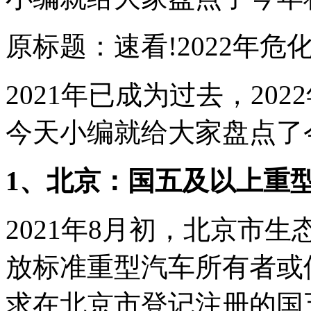
原标题：速看!2022年危
2021年已成为过去，20
今天小编就给大家盘点了
1、北京：国五及以上重
2021年8月初，北京市
放标准重型汽车所有者或
求在北京市登记注册的国