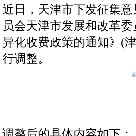
近日，天津市下发征集意
员会天津市发展和改革委
异化收费政策的通知》(津交
行调整。
调整后的具体内容如下：