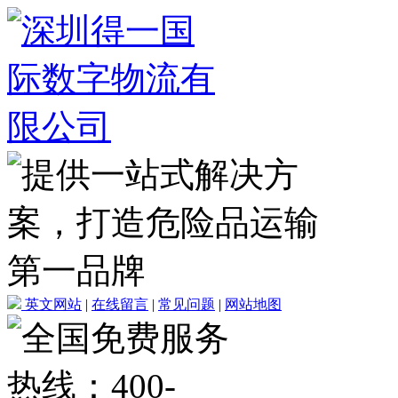
英文网站
|
在线留言
|
常见问题
|
网站地图