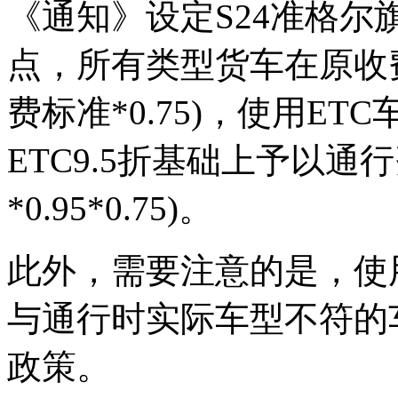
《通知》设定S24准格
点，所有类型货车在原收费
费标准*0.75)，使用E
ETC9.5折基础上予以通
*0.95*0.75)。
此外，需要注意的是，使用
与通行时实际车型不符的
政策。