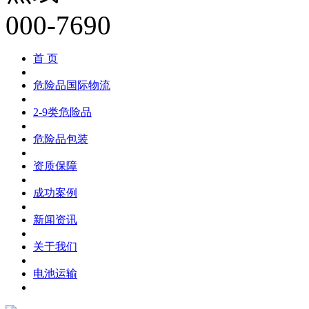
首 页
危险品国际物流
2-9类危险品
危险品包装
资质保障
成功案例
新闻资讯
关于我们
电池运输