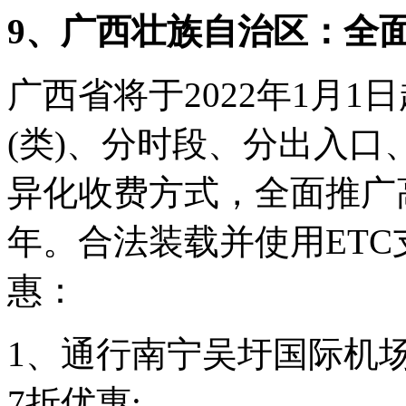
9、广西壮族自治区：全
广西省将于2022年1月
(类)、分时段、分出入
异化收费方式，全面推广
年。合法装载并使用ETC
惠：
1、通行南宁吴圩国际机
7折优惠;