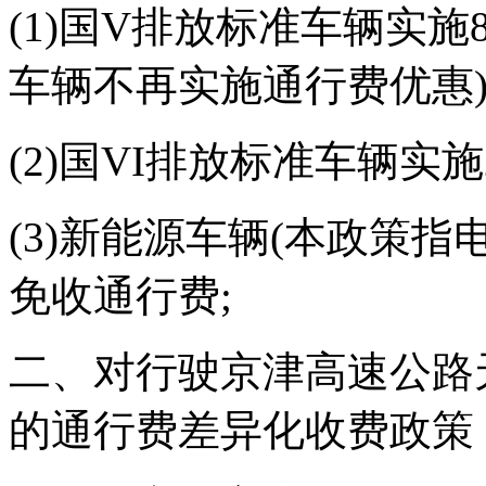
(1)国V排放标准车辆实施
车辆不再实施通行费优惠)
(2)国VI排放标准车辆实施
(3)新能源车辆(本政策
免收通行费;
二、对行驶京津高速公路
的通行费差异化收费政策