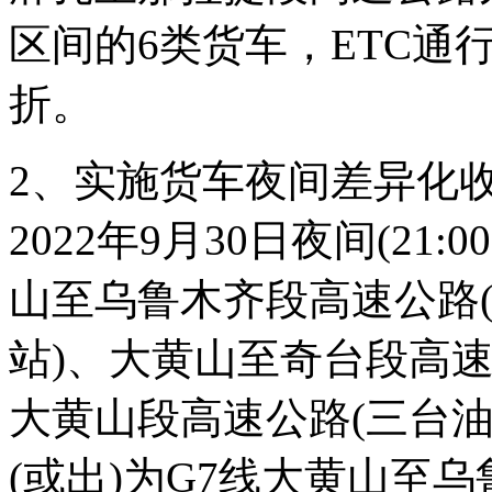
区间的6类货车，ETC通
折。
2、实施货车夜间差异化收费
2022年9月30日夜间(21:
山至乌鲁木齐段高速公路
站)、大黄山至奇台段高速
大黄山段高速公路(三台
(或出)为G7线大黄山至