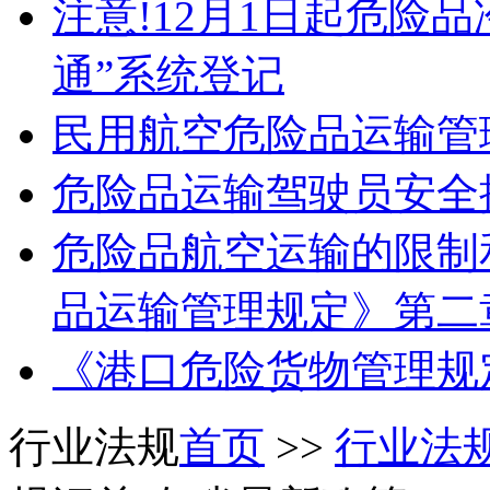
注意!12月1日起危险
通”系统登记
民用航空危险品运输管
危险品运输驾驶员安全
危险品航空运输的限制
品运输管理规定》第二
《港口危险货物管理规
行业法规
首页
>>
行业法