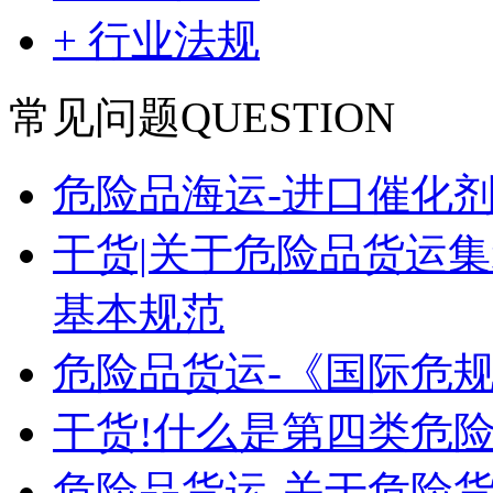
+ 行业法规
常见问题
QUESTION
危险品海运-进口催化
干货|关于危险品货运
基本规范
危险品货运-《国际危
干货!什么是第四类危险
危险品货运-关于危险货