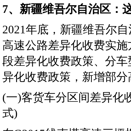
7、新疆维吾尔自治区：
2021年底，新疆维吾尔
高速公路差异化收费实施
段差异化收费政策、分车
异化收费政策，新增部分
(一)客货车分区间差异化
式)