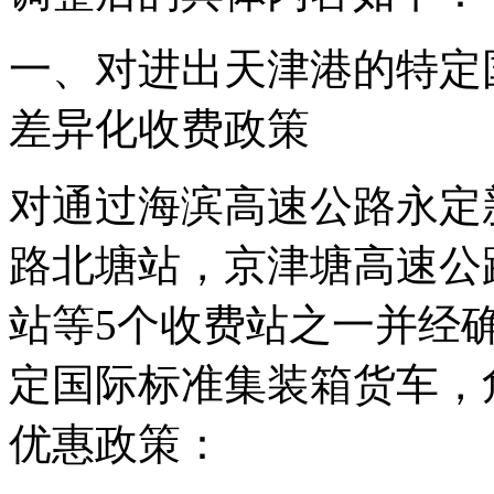
一、对进出天津港的特定
差异化收费政策
对通过海滨高速公路永定
路北塘站，京津塘高速公
站等5个收费站之一并经
定国际标准集装箱货车，
优惠政策：