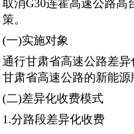
取消G30连霍高速公路
策。
(一)实施对象
通行甘肃省高速公路差异
甘肃省高速公路的新能源
(二)差异化收费模式
1.分路段差异化收费