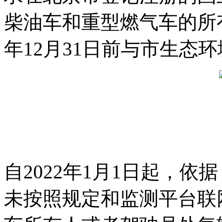
柴油车和重型燃气车的所有
年12月31日前与市生态
自2022年1月1日起，
未按照规定和监测平台联