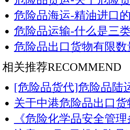
危险品海运-精油进口的
危险品运输-什么是三类
危险品出口货物有限数
相关推荐
RECOMMEND
[危险品货代]危险品陆
关于中港危险品出口货
《危险化学品安全管理