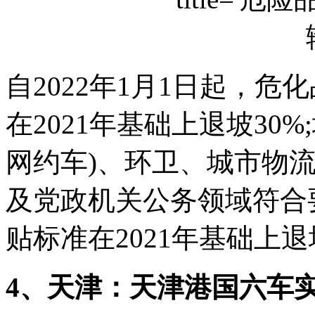
自2022年1月1日起，
在2021年基础上退坡30
网约车)、环卫、城市物
及党政机关公务领域符合要
贴标准在2021年基础上退
4、天津：天津港国六车