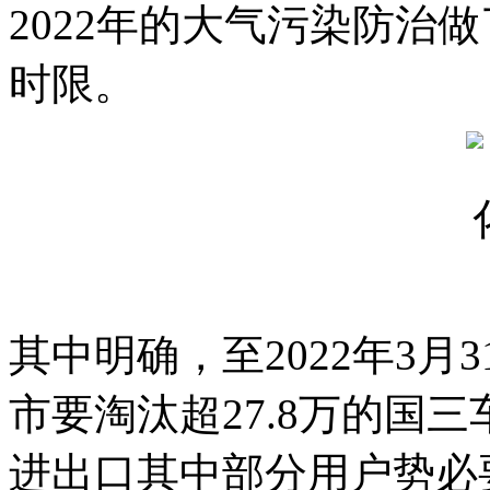
2022年的大气污染防治
时限。
其中明确，至2022年3
市要淘汰超27.8万的国
进出口其中部分用户势必