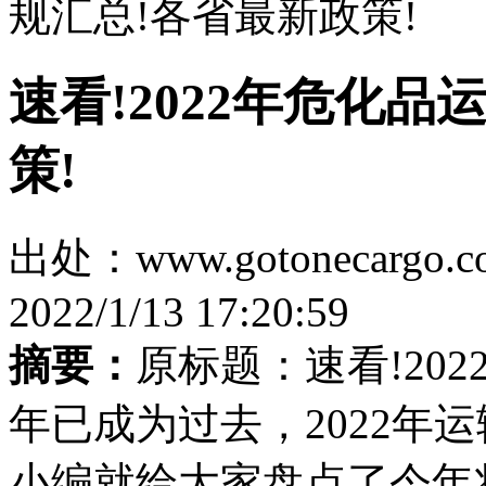
规汇总!各省最新政策!
速看!2022年危化
策!
出处：www.gotonecar
2022/1/13 17:20:59
摘要：
原标题：速看!202
年已成为过去，2022年
小编就给大家盘点了今年将...