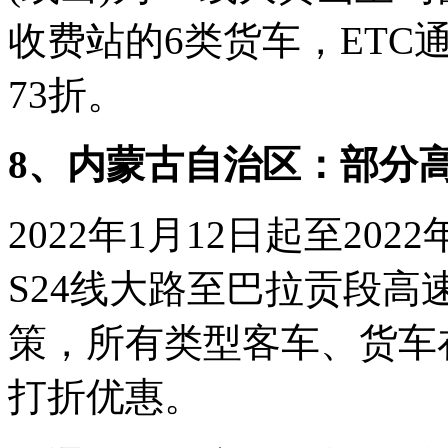
收费站的6类货车，ETC
73折。
8、内蒙古自治区：部分
2022年1月12日起至20
S24线大路至巴拉贡段
策，所有类型客车、货车
打折优惠。