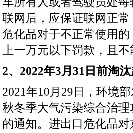
车所有人或者驾驶员处每
联网后，应保证联网正常
危化品对于不正常使用的
上一万元以下罚款，且不
2、2022年3月31日前淘汰
2021年10月29日，环境部
秋冬季大气污染综合治理
的通知。进出口危化品对