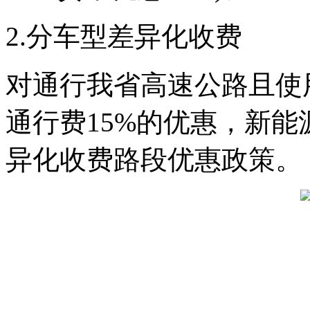
2.分车型差异化收费
对通行我省高速公路且使
通行费15%的优惠，新
异化收费路段优惠政策。