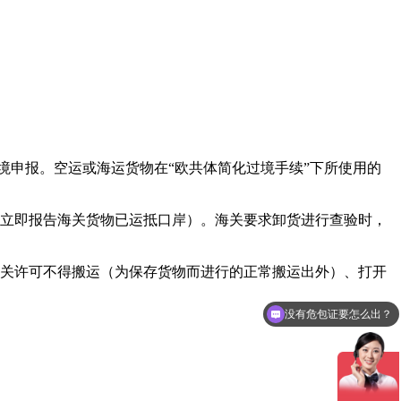
境申报。空运或海运货物在“欧共体简化过境手续”下所使用的
立即报告海关货物已运抵口岸）。海关要求卸货进行查验时，
关许可不得搬运（为保存货物而进行的正常搬运出外）、打开
没有危包证要怎么出？
都有哪些航线可以走？