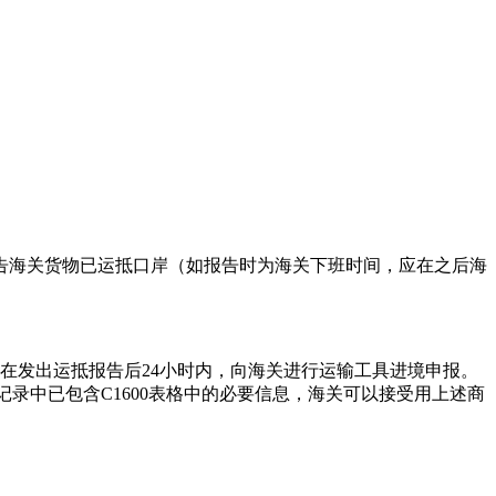
海关货物已运抵口岸（如报告时为海关下班时间，应在之后海
发出运抵报告后24小时内，向海关进行运输工具进境申报。
录中已包含C1600表格中的必要信息，海关可以接受用上述商