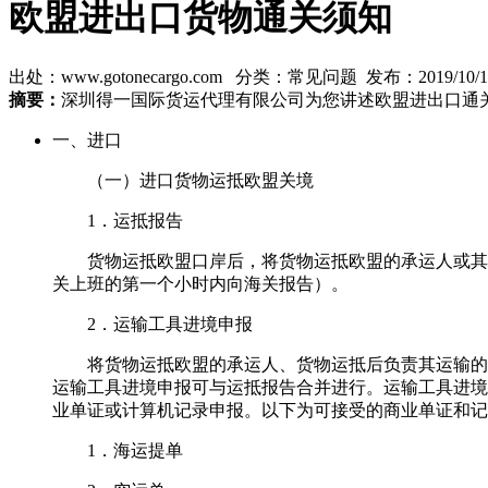
欧盟进出口货物通关须知
出处：www.gotonecargo.com 分类：常见问题 发布：2019/10/15 
摘要：
深圳得一国际货运代理有限公司为您讲述欧盟进出口通
一、进口
（一）进口货物运抵欧盟关境
1．运抵报告
货物运抵欧盟口岸后，将货物运抵欧盟的承运人或其代
关上班的第一个小时内向海关报告）。
2．运输工具进境申报
将货物运抵欧盟的承运人、货物运抵后负责其运输的承
运输工具进境申报可与运抵报告合并进行。运输工具进境申
业单证或计算机记录申报。以下为可接受的商业单证和记
1．海运提单