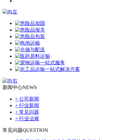
新闻中心
NEWS
+ 公司新闻
+ 行业新闻
+ 常见问题
+ 行业法规
常见问题
QUESTION