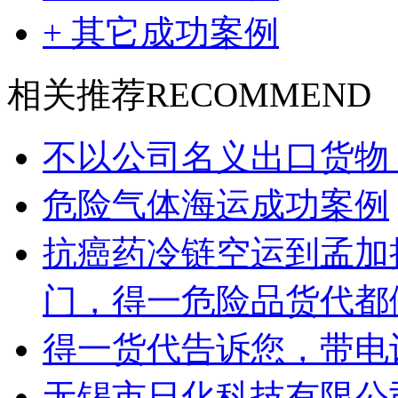
+ 其它成功案例
相关推荐
RECOMMEND
不以公司名义出口货物
危险气体海运成功案例
抗癌药冷链空运到孟加
门，得一危险品货代都
得一货代告诉您，带电
无锡市日化科技有限公