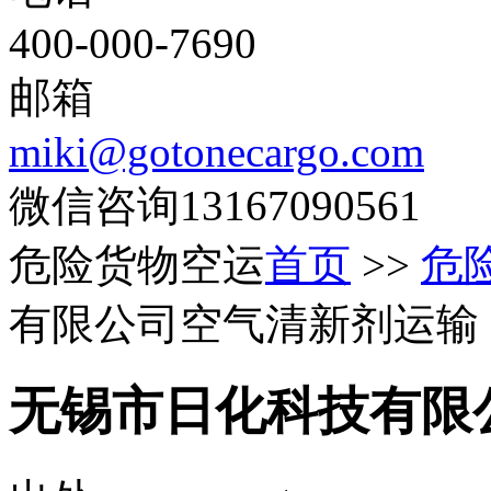
400-000-7690
邮箱
miki@gotonecargo.com
微信咨询13167090561
危险货物空运
首页
>>
危
有限公司空气清新剂运输
无锡市日化科技有限