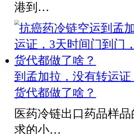
港到…
到孟加拉，没有转运证
货代都做了啥？
医药冷链出口药品样品
求的小…