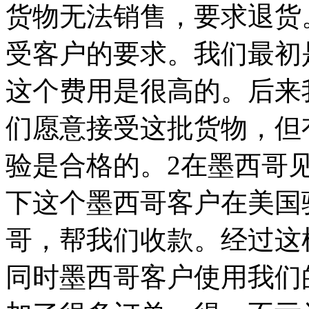
货物无法销售，要求退货
受客户的要求。我们最初
这个费用是很高的。后来
们愿意接受这批货物，但
验是合格的。2在墨西哥
下这个墨西哥客户在美国
哥，帮我们收款。经过这
同时墨西哥客户使用我们