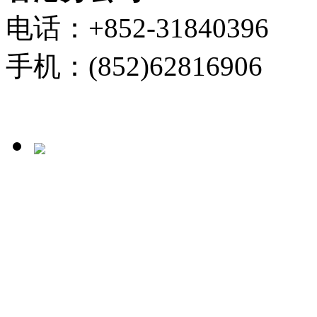
电话：+852-31840396
手机：(852)62816906