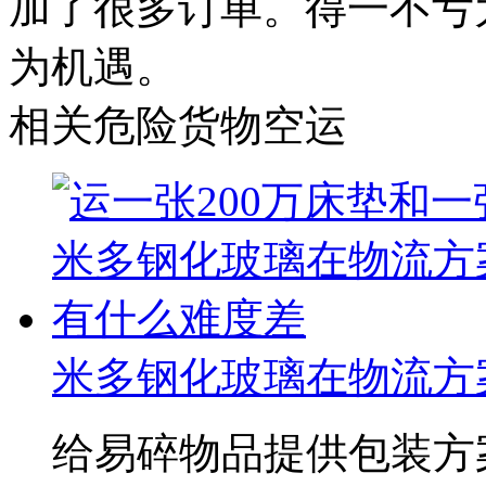
加了很多订单。得一不亏
为机遇。
相关危险货物空运
米多钢化玻璃在物流方
给易碎物品提供包装方案