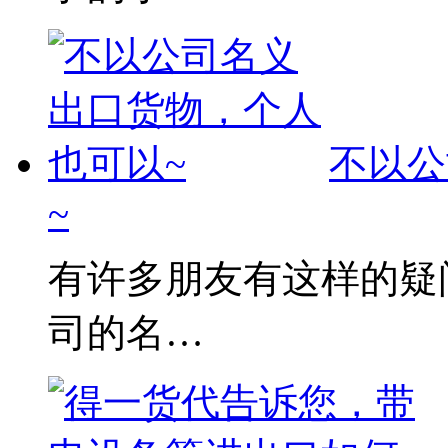
不以公
~
有许多朋友有这样的疑
司的名…