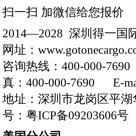
扫一扫 加微信给您报价
2014—2028 深圳
网址：www.gotonecargo.c
咨询热线：400-000-769
真：400-000-7690 E-mail
地址：深圳市龙岗区平湖华
号：粤ICP备09203606号