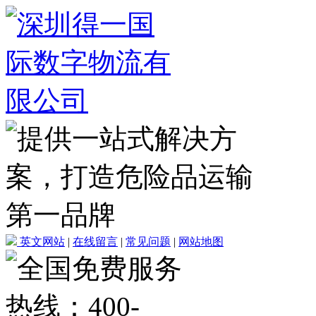
英文网站
|
在线留言
|
常见问题
|
网站地图