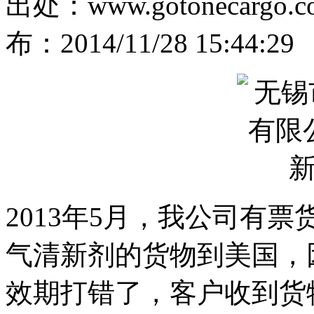
出处：www.gotonecar
布：2014/11/28 15:44:29
2013年5月，我公司有
气清新剂的货物到美国，
效期打错了，客户收到货