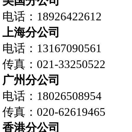
美国分公司
电话：18926422612
上海分公司
电话：13167090561
传真：021-33250522
广州分公司
电话：18026508954
传真：020-62619465
香港分公司