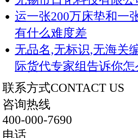
运一张200万床垫和一
有什么难度差
无品名,无标识,无海关
际货代专家组告诉你怎
联系方式
CONTACT US
咨询热线
400-000-7690
电话