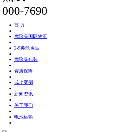
首 页
危险品国际物流
2-9类危险品
危险品包装
资质保障
成功案例
新闻资讯
关于我们
电池运输