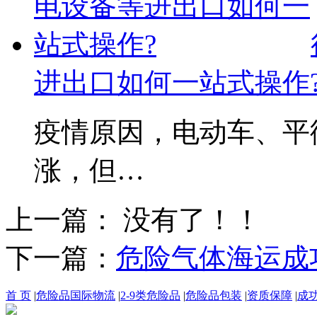
进出口如何一站式操作
疫情原因，电动车、平
涨，但…
上一篇： 没有了！！
下一篇：
危险气体海运成
首 页
|
危险品国际物流
|
2-9类危险品
|
危险品包装
|
资质保障
|
成