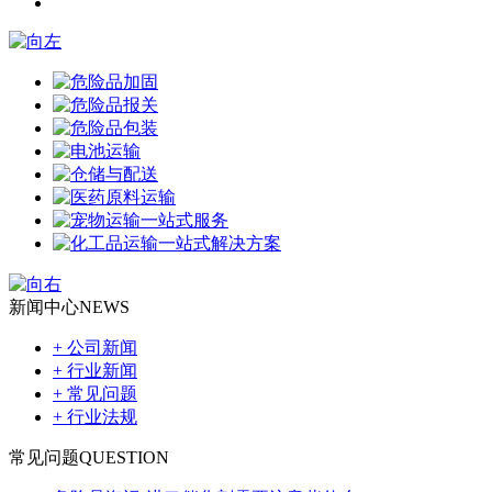
新闻中心
NEWS
+ 公司新闻
+ 行业新闻
+ 常见问题
+ 行业法规
常见问题
QUESTION