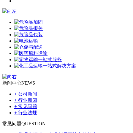
新闻中心
NEWS
+ 公司新闻
+ 行业新闻
+ 常见问题
+ 行业法规
常见问题
QUESTION