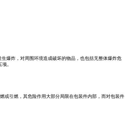
发生爆炸，对周围环境造成破坏的物品，也包括无整体爆炸危
五项。
点燃或引燃，其危险作用大部分局限在包装件内部，而对包装件