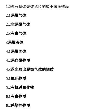
1.6没有整体爆炸危险的极不敏感物品
2.1易燃气体
2.2非易燃气体
2.3有毒气体
3易燃液体
4.1易燃固体
4.2易自燃物质
4.3遇水放出易燃气体的物质
5.1氧化物质
5.2有机过氧化物
6.1有毒物质
6.2感染性物质