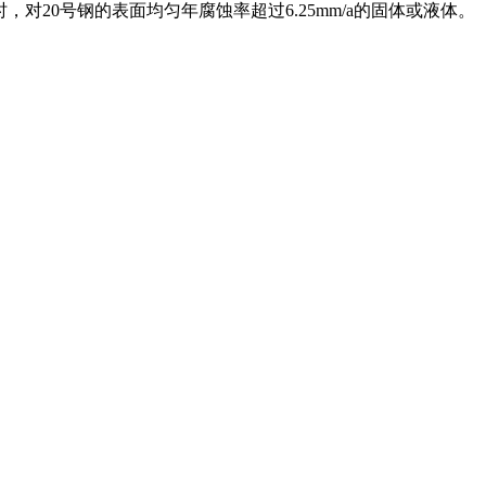
20号钢的表面均匀年腐蚀率超过6.25mm/a的固体或液体。