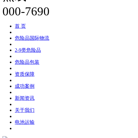
首 页
危险品国际物流
2-9类危险品
危险品包装
资质保障
成功案例
新闻资讯
关于我们
电池运输