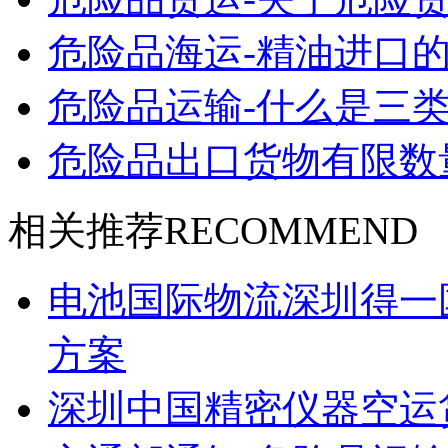
危险品海运-精油进口的
危险品运输-什么是三类
危险品出口货物有限数
相关推荐
RECOMMEND
电池国际物流深圳得一
方案
深圳中国精密仪器空运货