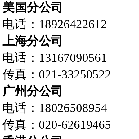
美国分公司
电话：18926422612
上海分公司
电话：13167090561
传真：021-33250522
广州分公司
电话：18026508954
传真：020-62619465