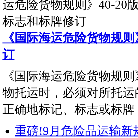
《国际海运危险货物规则》
订
《国际海运危险货物规则
物托运时，必须对所托运
正确地标记、标志或标牌，并
重磅!9月危险品运输新