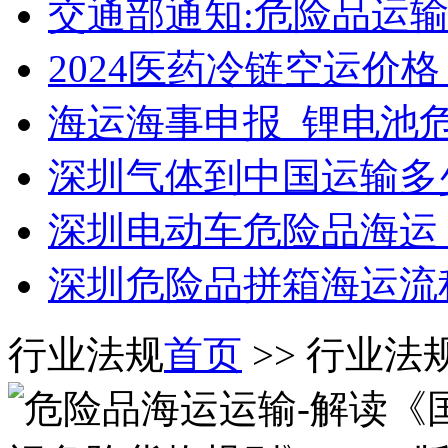
交通部通知:危险品运输
2024医药冷链空运价
海运海事申报_锂电池
深圳气体到中国运输多
深圳电动车危险品海运
深圳危险品拼箱海运流
行业法规
首页
>> 行业法