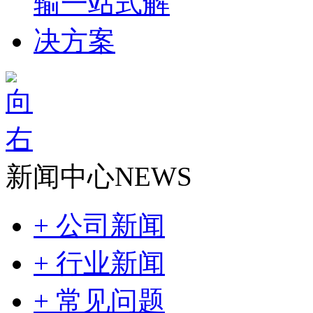
新闻中心
NEWS
+ 公司新闻
+ 行业新闻
+ 常见问题