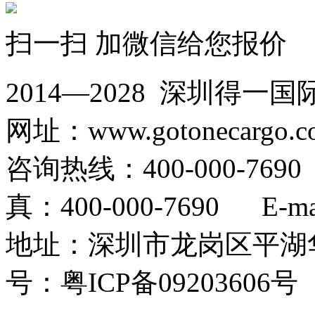
扫一扫 加微信给您报价
2014—2028 深圳
网址：www.gotonecargo.c
咨询热线：400-000-769
真：400-000-7690 E-mail
地址：深圳市龙岗区平湖华
号：粤ICP备09203606号