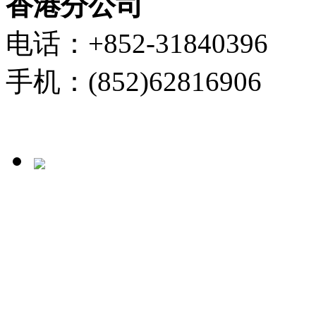
香港分公司
电话：+852-31840396
手机：(852)62816906