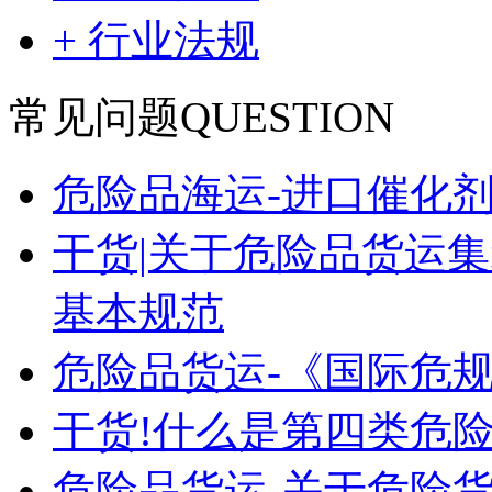
+ 行业法规
常见问题
QUESTION
危险品海运-进口催化
干货|关于危险品货运
基本规范
危险品货运-《国际危
干货!什么是第四类危险
危险品货运-关于危险货