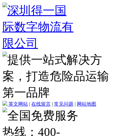
英文网站
|
在线留言
|
常见问题
|
网站地图