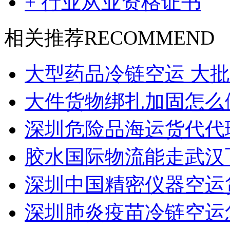
+ 行业从业资格证书
相关推荐
RECOMMEND
大型药品冷链空运 大
大件货物绑扎加固怎么
深圳危险品海运货代代
胶水国际物流能走武汉
深圳中国精密仪器空运货
深圳肺炎疫苗冷链空运怎