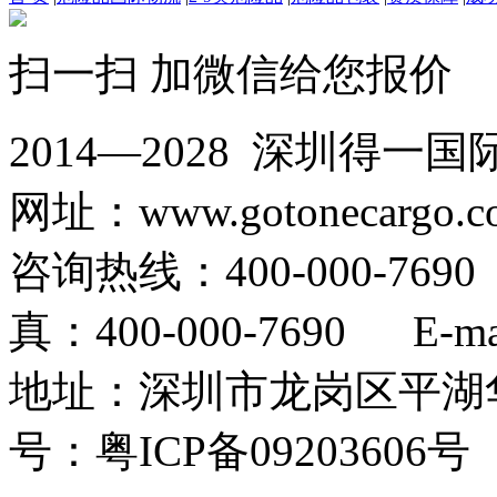
扫一扫 加微信给您报价
2014—2028 深圳
网址：www.gotonecargo.c
咨询热线：400-000-769
真：400-000-7690 E-mail
地址：深圳市龙岗区平湖华
号：粤ICP备09203606号