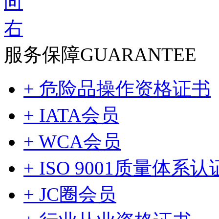
服务保障
GUARANTEE
+ 危险品操作资格证书
+ IATA会员
+ WCA会员
+ ISO 9001质量体系认
+ JC圈会员