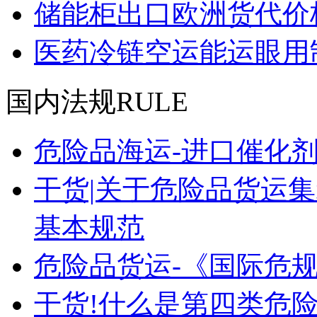
储能柜出口欧洲货代价
医药冷链空运能运眼用
国内法规
RULE
危险品海运-进口催化
干货|关于危险品货运
基本规范
危险品货运-《国际危
干货!什么是第四类危险