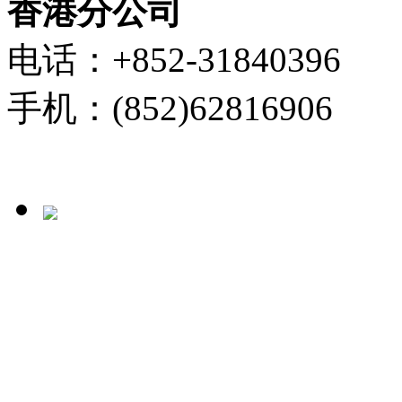
香港分公司
电话：+852-31840396
手机：(852)62816906