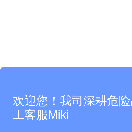
欢迎您！我司深耕危险
工客服Miki