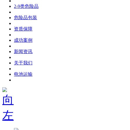
2-9类危险品
危险品包装
资质保障
成功案例
新闻资讯
关于我们
电池运输