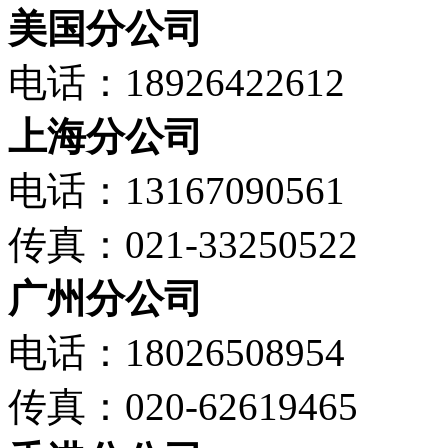
美国分公司
电话：18926422612
上海分公司
电话：13167090561
传真：021-33250522
广州分公司
电话：18026508954
传真：020-62619465