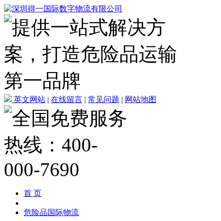
英文网站
|
在线留言
|
常见问题
|
网站地图
首 页
危险品国际物流