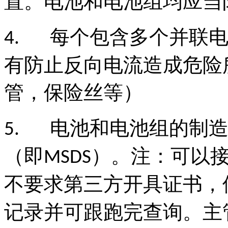
置。电池和电池组均应当
每个包含多个并联
4.
有防止反向电流造成危险
管，保险丝等）
电池和电池组的制
5.
（即
）。注：可以
MSDS
不要求第三方开具证书，
记录并可跟跑完查询。主