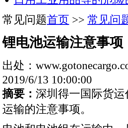
常见问题
首页
>>
常见问
锂电池运输注意事项
出处：www.gotonecar
2019/6/13 10:00:00
摘要：
深圳得一国际货运
运输的注意事项。