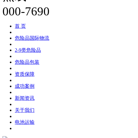
首 页
危险品国际物流
2-9类危险品
危险品包装
资质保障
成功案例
新闻资讯
关于我们
电池运输