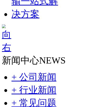
新闻中心
NEWS
+ 公司新闻
+ 行业新闻
+ 常见问题