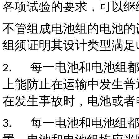
各项试验的要求，可以继
不管组成电池组的电池的
组须证明其设计类型满足
每一电池和电池组
2.
上能防止在运输中发生普
在发生事故时，电池或者
每一电池和电池组
3.