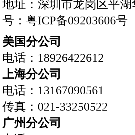
地址：深圳市龙岗区平湖华
号：粤ICP备09203606号
美国分公司
电话：18926422612
上海分公司
电话：13167090561
传真：021-33250522
广州分公司