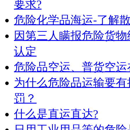
要求?
危险化学品海运-了解
因第三人瞒报危险货物
认定
危险品空运、普货空运
为什么危险品运输要有
罚？
什么是直运直达?
日用工业用品等的危险