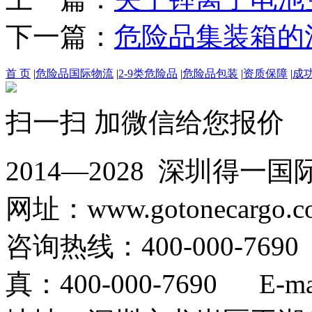
下一篇：
危险品集装箱的
首 页
|
危险品国际物流
|
2-9类危险品
|
危险品包装
|
资质保障
|
成
扫一扫 加微信给您报价
2014—2028 深圳
网址：www.gotonecargo.c
咨询热线：400-000-769
真：400-000-7690 E-mail