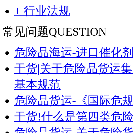
+ 行业法规
常见问题
QUESTION
危险品海运-进口催化
干货|关于危险品货运
基本规范
危险品货运-《国际危
干货!什么是第四类危险
危险品货运-关于危险货