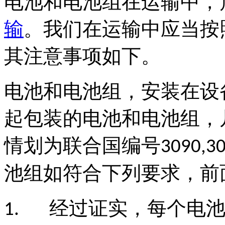
电池和电池组在运输中，
输
。我们在运输中应当按
其注意事项如下。
电池和电池组，安装在设
起包装的电池和电池组，
情划为联合国编号
3090,3
池组如符合下列要求，前
经过证实，每个电
1.