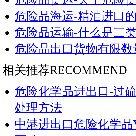
危险品海运-精油进口的
危险品运输-什么是三类
危险品出口货物有限数
相关推荐
RECOMMEND
危险化学品进出口-过
处理方法
中港进出口危险化学品