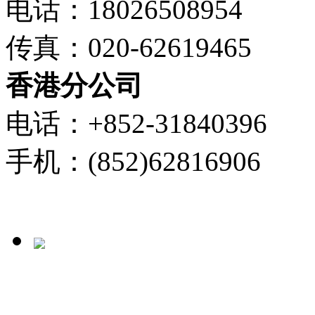
电话：18026508954
传真：020-62619465
香港分公司
电话：+852-31840396
手机：(852)62816906