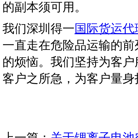
的副本须可用。
我们深圳得一
国际货运代
一直走在危险品运输的前
的烦恼。我们坚持为客户
客户之所急，为客户量身
上一篇：
关于锂离子电池空