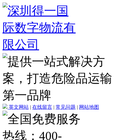
英文网站
|
在线留言
|
常见问题
|
网站地图