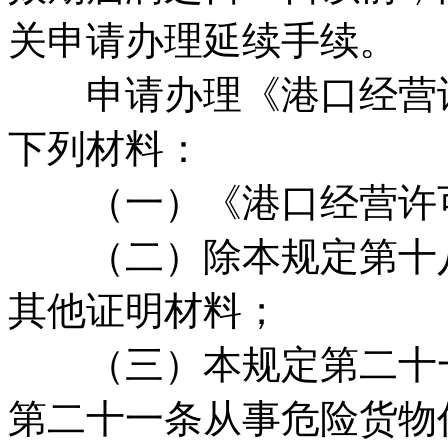
关申请办理延续手续。
申请办理《港口经营许
下列材料：
（一）《港口经营许可
（二）除本规定第十八
其他证明材料；
（三）本规定第二十一
第二十一条从事危险货物