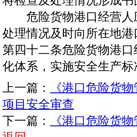
将检查及处理情况形成书
危险货物港口经营人应
处理情况及时向所在地港
第四十二条危险货物港口
化体系，实施安全生产标
上一篇：
《港口危险货物
项目安全审查
下一篇：
《港口危险货物