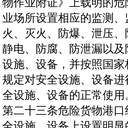
物作业附证》上载明的危
业场所设置相应的监测、
火、灭火、防爆、泄压、
静电、防腐、防泄漏以及
设施、设备，并按照国家
规定对安全设施、设备进
全设施、设备的正常使用
第二十三条危险货物港口
全设施、设备上设置明显