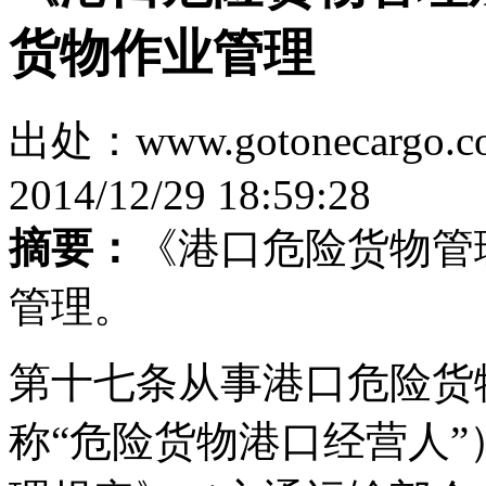
货物作业管理
出处：www.gotonecar
2014/12/29 18:59:28
摘要：
《港口危险货物管
管理。
第十七条从事港口危险货
称“危险货物港口经营人