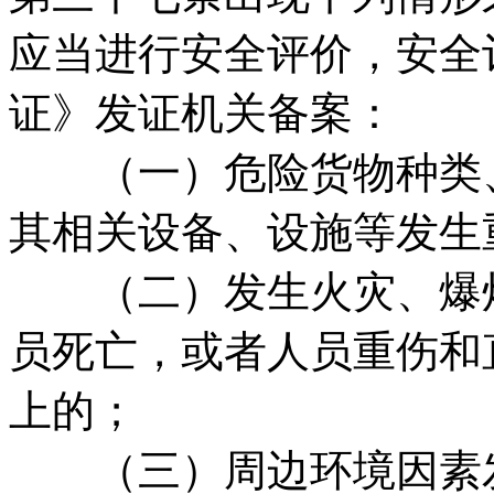
应当进行安全评价，安全
证》发证机关备案：
（一）危险货物种类、
其相关设备、设施等发生
（二）发生火灾、爆炸
员死亡，或者人员重伤和
上的；
（三）周边环境因素发