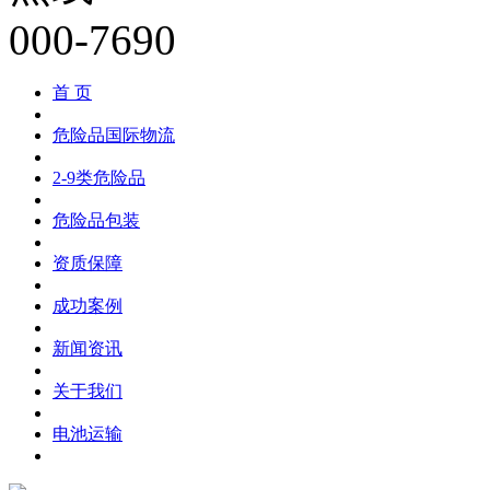
首 页
危险品国际物流
2-9类危险品
危险品包装
资质保障
成功案例
新闻资讯
关于我们
电池运输