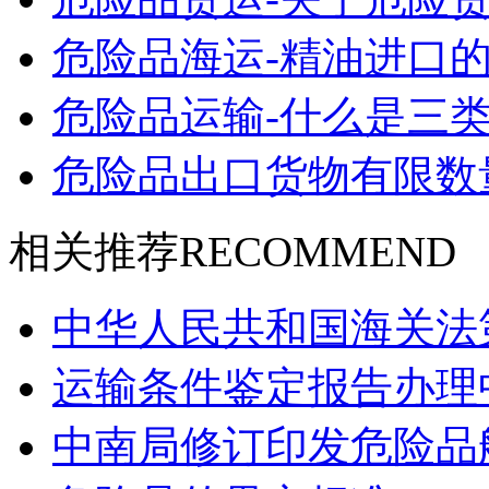
危险品海运-精油进口的
危险品运输-什么是三类
危险品出口货物有限数
相关推荐
RECOMMEND
中华人民共和国海关法
运输条件鉴定报告办理
中南局修订印发危险品