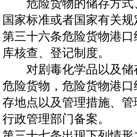
危险货物的储存方式、
国家标准或者国家有关规
第三十六条危险货物港口
库核查、登记制度。
对剧毒化学品以及储存
危险货物，危险货物港口
存地点以及管理措施、管
行政管理部门备案。
第三十七条出现下列情形