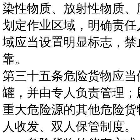
染性物质、放射性物质、
划定作业区域，明确责任
域应当设置明显标志，禁
靠。
第三十五条危险货物应当
罐，并由专人负责管理；
重大危险源的其他危险货
人收发、双人保管制度。