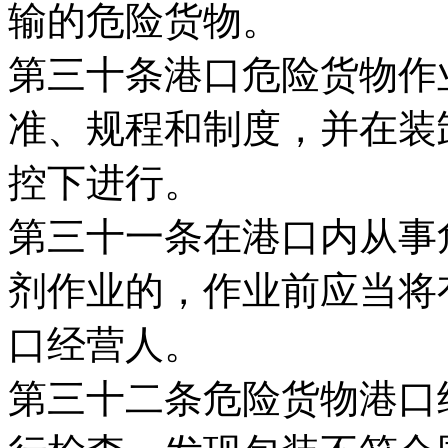
输的危险货物。
第三十条港口危险货物作
准、规程和制度，并在装
控下进行。
第三十一条在港口内从事
剂作业的，作业前应当将
口经营人。
第三十二条危险货物港口