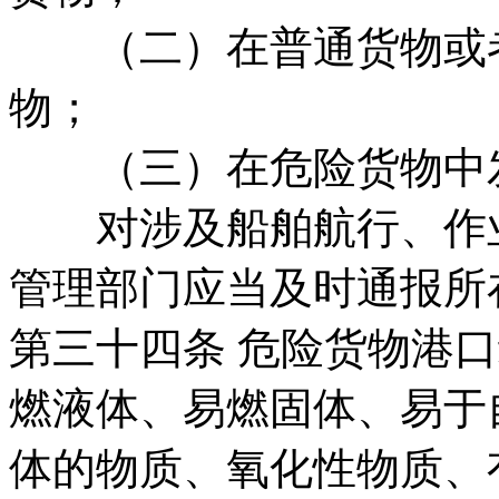
（二）在普通货物或者
物；
（三）在危险货物中发
对涉及船舶航行、作业
管理部门应当及时通报所
第三十四条 危险货物港
燃液体、易燃固体、易于
体的物质、氧化性物质、