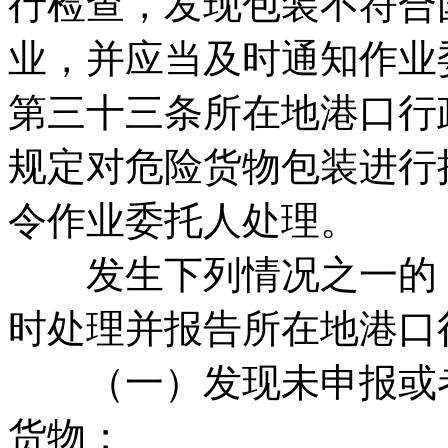
行检查，发现包装不符合
业，并应当及时通知作业
第三十三条所在地港口行
规定对危险货物包装进行
令作业委托人处理。
发生下列情况之一的，
时处理并报告所在地港口
（一）发现未申报或者
货物；