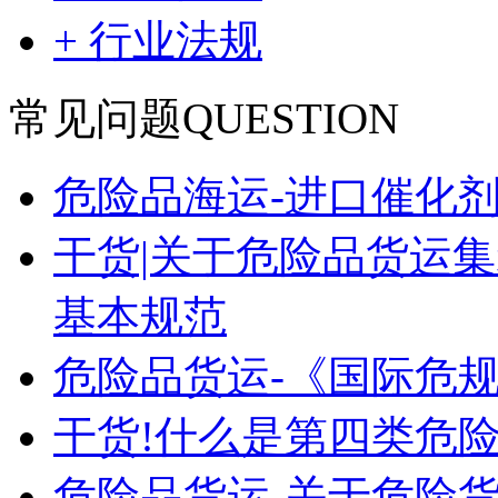
+ 行业法规
常见问题
QUESTION
危险品海运-进口催化
干货|关于危险品货运
基本规范
危险品货运-《国际危
干货!什么是第四类危险
危险品货运-关于危险货