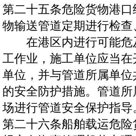
第二十五条危险货物港口
物输送管道定期进行检查
在港区内进行可能危及
工作业，施工单位应当在
单位，并与管道所属单位
的安全防护措施。管道所
场进行管道安全保护指导
第二十六条船舶载运危险