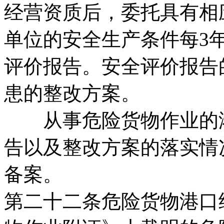
经营资质后，委托具有相
单位的安全生产条件每3
评价报告。安全评价报告
患的整改方案。
从事危险货物作业的港
告以及整改方案的落实情
备案。
第二十二条危险货物港口