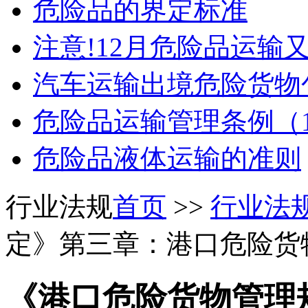
危险品的界定标准
注意!12月危险品运输
汽车运输出境危险货物
危险品运输管理条例（1
危险品液体运输的准则
行业法规
首页
>>
行业法
定》第三章：港口危险货
《港口危险货物管理