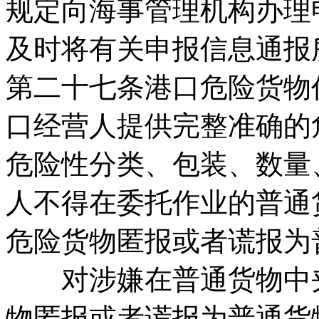
规定向海事管理机构办理
及时将有关申报信息通报
第二十七条港口危险货物
口经营人提供完整准确的
危险性分类、包装、数量
人不得在委托作业的普通
危险货物匿报或者谎报为
对涉嫌在普通货物中夹
物匿报或者谎报为普通货