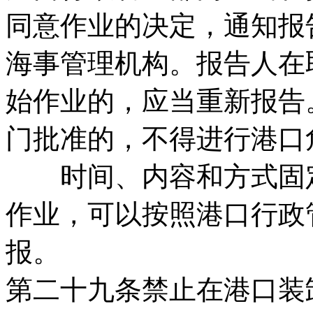
同意作业的决定，通知报
海事管理机构。报告人在
始作业的，应当重新报告
门批准的，不得进行港口
时间、内容和方式固定
作业，可以按照港口行政
报。
第二十九条禁止在港口装