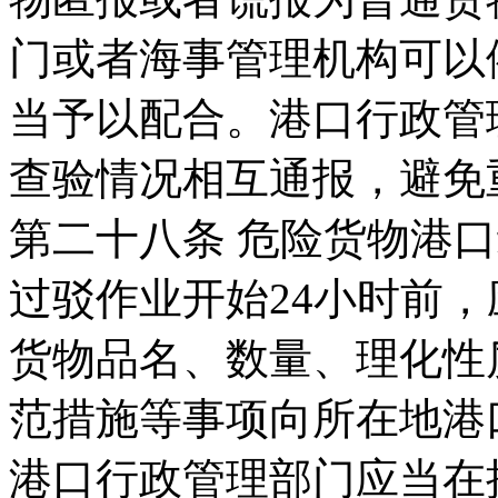
门或者海事管理机构可以
当予以配合。港口行政管
查验情况相互通报，避免
第二十八条 危险货物港
过驳作业开始24小时前
货物品名、数量、理化性
范措施等事项向所在地港
港口行政管理部门应当在