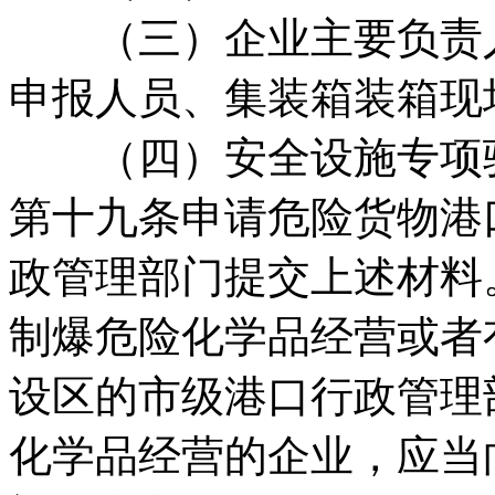
（三）企业主要负责人
申报人员、集装箱装箱现
（四）安全设施专项验
第十九条申请危险货物港
政管理部门提交上述材料
制爆危险化学品经营或者
设区的市级港口行政管理
化学品经营的企业，应当