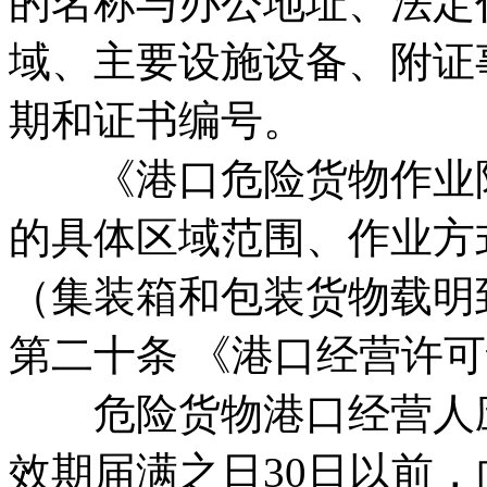
的名称与办公地址、法定
域、主要设施设备、附证
期和证书编号。
《港口危险货物作业附
的具体区域范围、作业方
（集装箱和包装货物载明
第二十条 《港口经营许
危险货物港口经营人应
效期届满之日30日以前