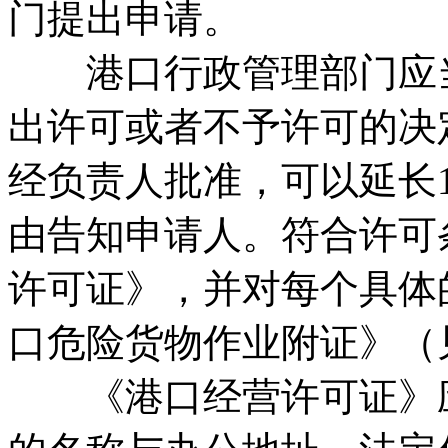
门提出申请。
港口行政管理部门应当
出许可或者不予许可的决
经负责人批准，可以延长
由告知申请人。符合许可
许可证》，并对每个具体
口危险货物作业附证》（
《港口经营许可证》应