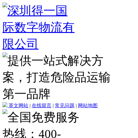
英文网站
|
在线留言
|
常见问题
|
网站地图