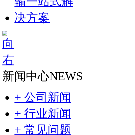
新闻中心
NEWS
+ 公司新闻
+ 行业新闻
+ 常见问题