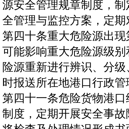
源安全管理规章制度，制
全管理与监控方案，定期
第四十条重大危险源出现
可能影响重大危险源级别
险源重新进行辨识、分级
时报送所在地港口行政管
第四十一条危险货物港口
制度，定期开展安全事故