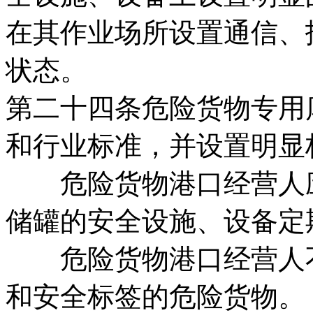
在其作业场所设置通信、
状态。
第二十四条危险货物专用
和行业标准，并设置明显
危险货物港口经营人应
储罐的安全设施、设备定
危险货物港口经营人不
和安全标签的危险货物。