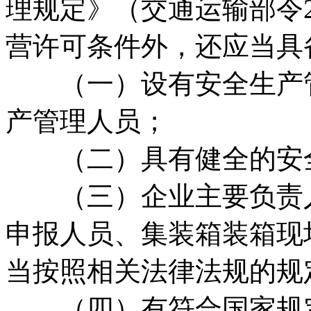
理规定》（交通运输部令2
营许可条件外，还应当具
（一）设有安全生产管
产管理人员；
（二）具有健全的安全
（三）企业主要负责人
申报人员、集装箱装箱现
当按照相关法律法规的规
（四）有符合国家规定