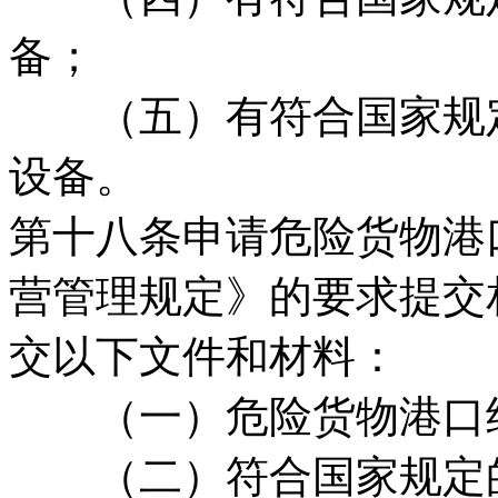
备；
（五）有符合国家规定
设备。
第十八条申请危险货物港
营管理规定》的要求提交
交以下文件和材料：
（一）危险货物港口
（二）符合国家规定的