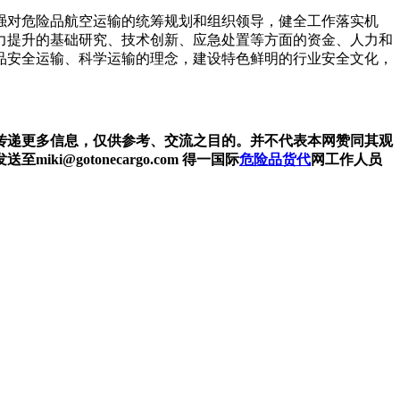
强对危险品航空运输的统筹规划和组织领导，健全工作落实机
力提升的基础研究、技术创新、应急处置等方面的资金、人力和
品安全运输、科学运输的理念，建设特色鲜明的行业安全文化，
传递更多信息，仅供参考、交流之目的。并不代表本网赞同其观
gotonecargo.com 得一国际
危险品货代
网工作人员