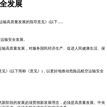
安全发展
质量发展的指导意见》(以下......
空运输安全发展。
运输高质量发展，对服务国民经济生产、促进人民健康生活、保
见》(以下简称《意见》)，以更好地推动危险品航空运输安全
代新阶段的发展必须贯彻新发展理念，必须是高质量发展。中央