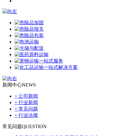
新闻中心
NEWS
+ 公司新闻
+ 行业新闻
+ 常见问题
+ 行业法规
常见问题
QUESTION