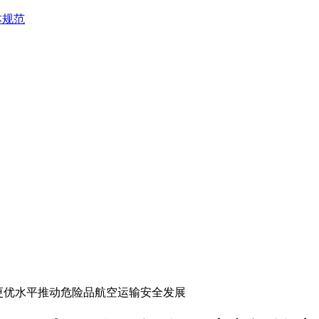
本规范
量更优水平推动危险品航空运输安全发展