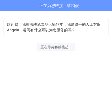
正在为您转接，请稍候
欢迎您！我司深耕危险品运输17年，我是得一的人工客服
Angela，请问有什么可以为您服务的吗？
正在等待客服接起...