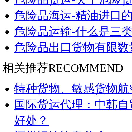
危险品海运-精油进口的
危险品运输-什么是三类
危险品出口货物有限数
相关推荐
RECOMMEND
特种货物、敏感货物航
国际货运代理：中韩自
好处？