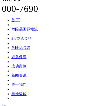
首 页
危险品国际物流
2-9类危险品
危险品包装
资质保障
成功案例
新闻资讯
关于我们
电池运输