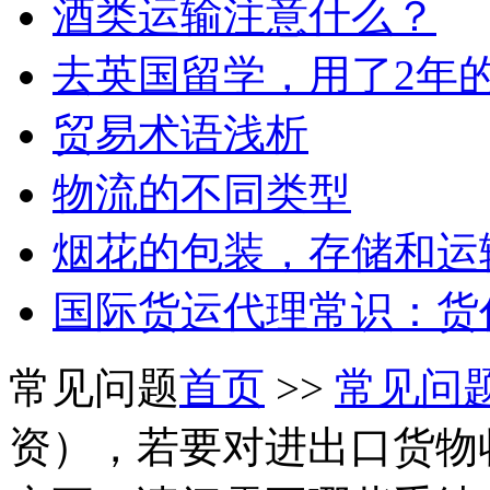
酒类运输注意什么？
去英国留学，用了2年
贸易术语浅析
物流的不同类型
烟花的包装，存储和运
国际货运代理常识：货
常见问题
首页
>>
常见问
资），若要对进出口货物