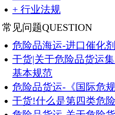
+ 行业法规
常见问题
QUESTION
危险品海运-进口催化
干货|关于危险品货运
基本规范
危险品货运-《国际危
干货!什么是第四类危险
危险品货运-关于危险货