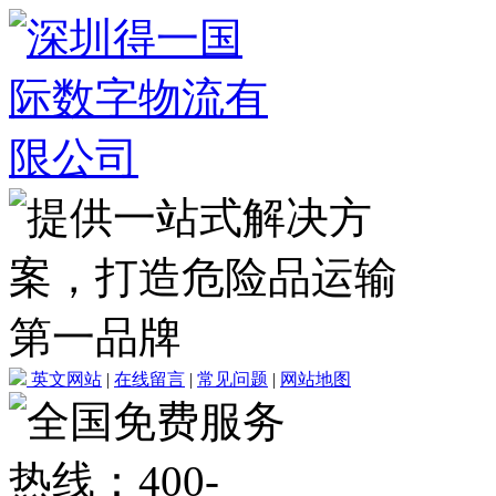
英文网站
|
在线留言
|
常见问题
|
网站地图