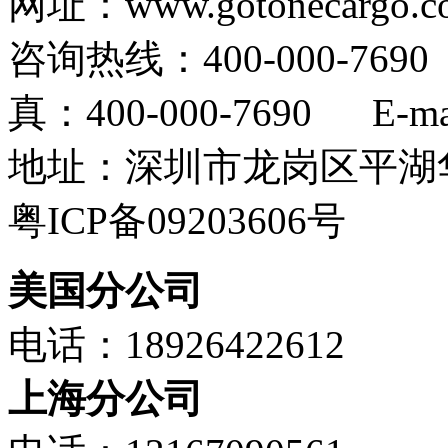
网址：www.gotonecargo.c
咨询热线：400-000-769
真：400-000-7690 E-mail
地址：深圳市龙岗区平湖华
粤ICP备09203606号
美国分公司
电话：18926422612
上海分公司