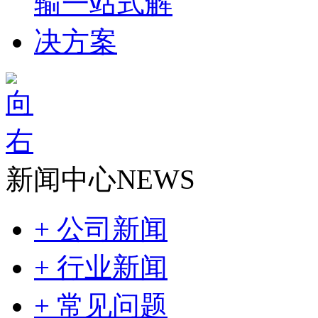
新闻中心
NEWS
+ 公司新闻
+ 行业新闻
+ 常见问题