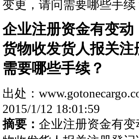
变更，请问需要哪些手续
企业注册资金有变动
货物收发货人报关注
需要哪些手续？
出处：www.gotonecar
2015/1/12 18:01:59
摘要：
企业注册资金有变