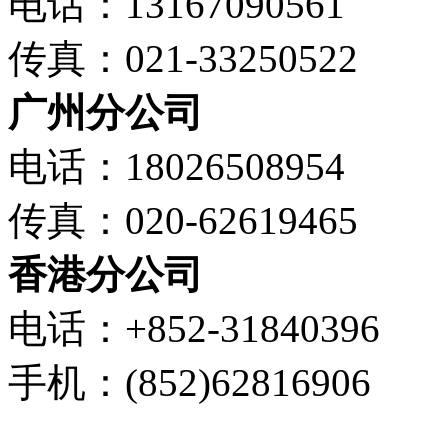
电话：13167090561
传真：021-33250522
广州分公司
电话：18026508954
传真：020-62619465
香港分公司
电话：+852-31840396
手机：(852)62816906