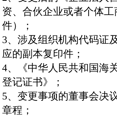
资、合伙企业或者个体工
件）；
3、涉及组织机构代码证
应的副本复印件；
4、《中华人民共和国海
登记证书》；
5、变更事项的董事会决
章程；