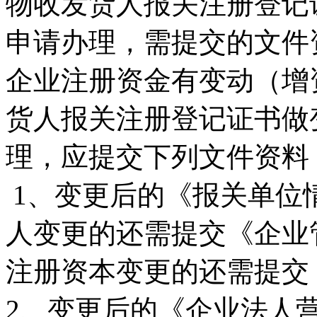
物收发货人报关注册登记
申请办理，需提交的文件
企业注册资金有变动（增
货人报关注册登记证书做
理，应提交下列文件资料
1、变更后的《报关单位
人变更的还需提交《企业
注册资本变更的还需提交
2、变更后的《企业法人