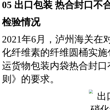
05 出口包装 热合封口不
检验情况
2021年6月，泸州海关
化纤维素的纤维圆桶实施
运货物包装内袋热合封口
则》的要求。