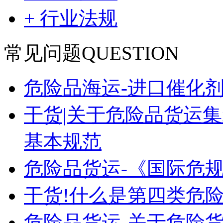
+ 行业法规
常见问题
QUESTION
危险品海运-进口催化
干货|关于危险品货运
基本规范
危险品货运-《国际危
干货!什么是第四类危险
危险品货运-关于危险货