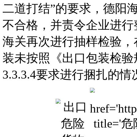
二道打结”的要求，德阳
不合格，并责令企业进行
海关再次进行抽样检验，
装未按照《出口包装检验
3.3.3.4要求进行捆扎的