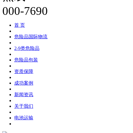
首 页
危险品国际物流
2-9类危险品
危险品包装
资质保障
成功案例
新闻资讯
关于我们
电池运输