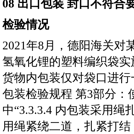
08 出口包装 封口不符合
检验情况
2021年8月，德阳海关
氢氧化锂的塑料编织袋实
货物内包装仅对袋口进行
包装检验规程 第3部分：使用鉴
中“3.3.3.4 内包装
用绳紧绕二道，扎紧打结