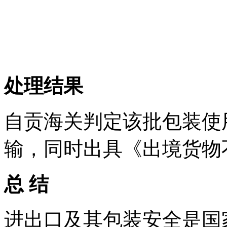
处理结果
自贡海关判定该批包装使
输，同时出具《出境货物
总 结
进出口及其包装安全是国