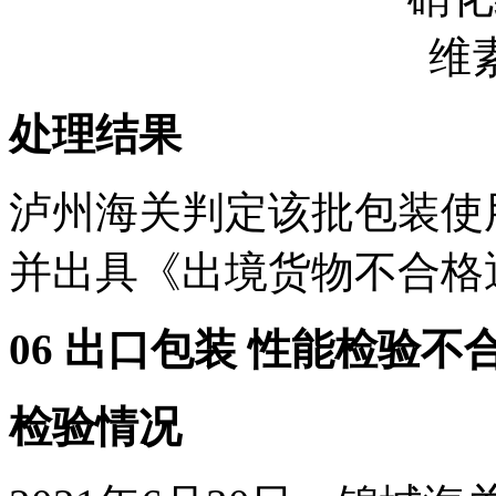
处理结果
泸州海关判定该批包装使
并出具《出境货物不合格
06 出口包装 性能检验不
检验情况