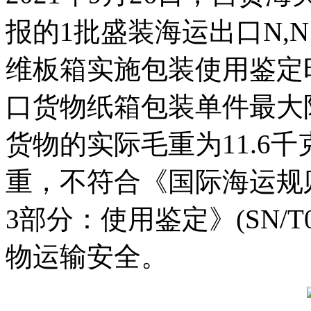
报的1批盛装海运出口N,N’
维板箱实施包装使用鉴定
口货物纸箱包装单件最大
货物的实际毛重为11.6
重，不符合《国际海运规
3部分：使用鉴定》(SN/T
物运输安全。