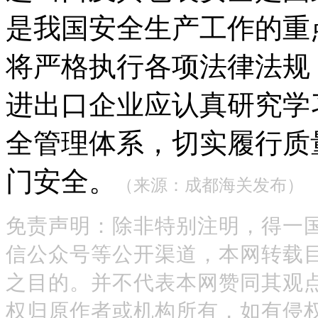
是我国安全生产工作的重
将严格执行各项法律法规
进出口企业应认真研究学
全管理体系，切实履行质
门安全。
（来源：成都海关发布）
免责声明：除非特别注明，得一
信公众号等公开渠道，本网转载
之目的。并不代表本网赞同其观
权归原作者或机构所有，如有侵