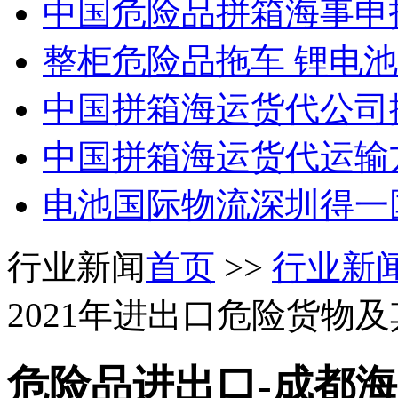
中国危险品拼箱海事申
整柜危险品拖车 锂电
中国拼箱海运货代公司
中国拼箱海运货代运输
电池国际物流深圳得一
行业新闻
首页
>>
行业新
2021年进出口危险货物
危险品进出口-成都海