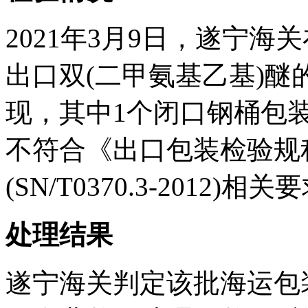
2021年3月9日，遂宁
出口双(二甲氨基乙基)
现，其中1个闭口钢桶包
不符合《出口包装检验规
(SN/T0370.3-2012)相关
处理结果
遂宁海关判定该批海运包