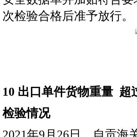
次检验合格后准予放行。
10 出口单件货物重量 
检验情况
2021年9月26日，自