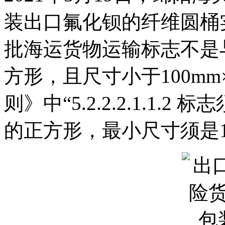
装出口氟化钡的纤维圆桶
批海运货物运输标志不是与
方形，且尺寸小于100mm
则》中“5.2.2.2.1.1.
的正方形，最小尺寸须是10