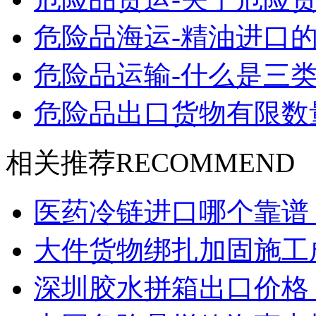
危险品海运-精油进口的
危险品运输-什么是三类
危险品出口货物有限数
相关推荐
RECOMMEND
医药冷链进口哪个靠谱
大件货物绑扎加固施工
深圳胶水拼箱出口价格