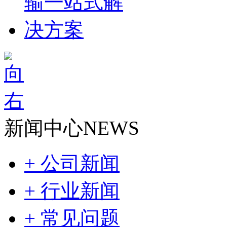
新闻中心
NEWS
+ 公司新闻
+ 行业新闻
+ 常见问题