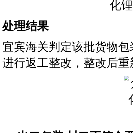
处理结果
宜宾海关判定该批货物包
进行返工整改，整改后重