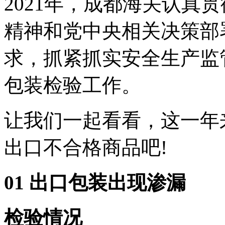
2021年，成都海关认真
精神和党中央相关决策部
求，抓紧抓实安全生产监
包装检验工作。
让我们一起看看，这一年
出口不合格商品吧!
01 出口包装出现渗漏
检验情况