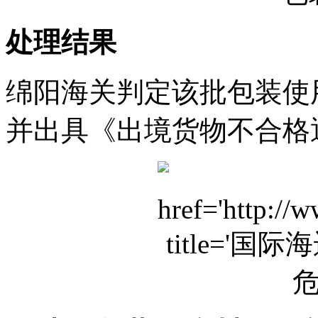
处理结果
绵阳海关判定该批包装使
并出具《出境货物不合格