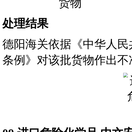
处理结果
德阳海关依据《中华人民
条例》对该批货物作出不