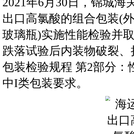
2021年6月30日，锦城
出口高氯酸的组合包装(
玻璃瓶)实施性能检验并
跌落试验后内装物破裂、
包装检验规程 第2部分：性能检验
中I类包装要求。