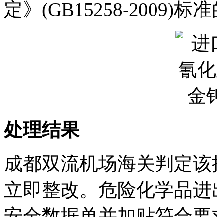
定》(GB15258-2009)
处理结果
成都双流机场海关判定该
立即整改。危险化学品进
安全数据单并加贴符合要