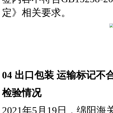
定》相关要求。
04 出口包装 运输标记不
检验情况
2021年5月19日，绵阳