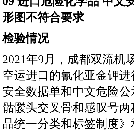
09 进口危险化学品 中
形图不符合要求
检验情况
2021年9月，成都双流
空运进口的氰化亚金钾进
安全数据单和中文危险公
骷髅头交叉骨和感叹号两
品统一分类和标签制度》