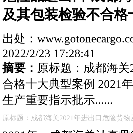
及其包装检验不合格
出处：www.gotonecar
2022/2/23 17:28:41
摘要：
原标题：成都海关2
合格十大典型案例 202
生产重要指示批示......
原标题：成都海关2021年进出口危险货