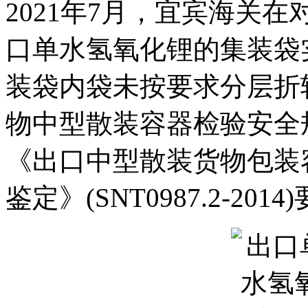
2021年7月，宜宾海关
口单水氢氧化锂的集装袋
装袋内袋未按要求分层折
物中型散装容器检验安全规范》
《出口中型散装货物包装
鉴定》(SNT0987.2-2014