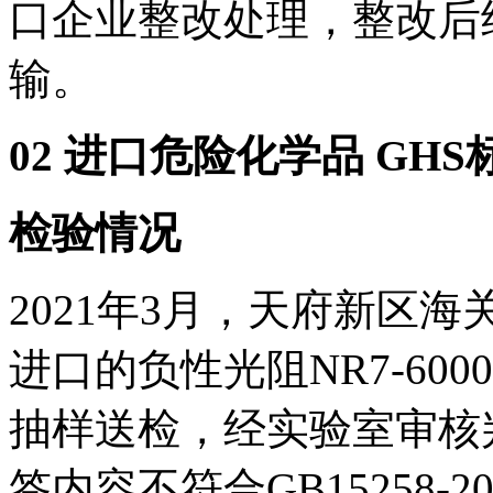
口企业整改处理，整改后
输。
02 进口危险化学品 GH
检验情况
2021年3月，天府新区
进口的负性光阻NR7-6000
抽样送检，经实验室审核
签内容不符合GB15258-