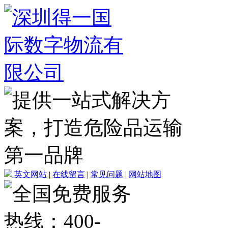
英文网站
|
在线留言
|
常见问题
|
网站地图