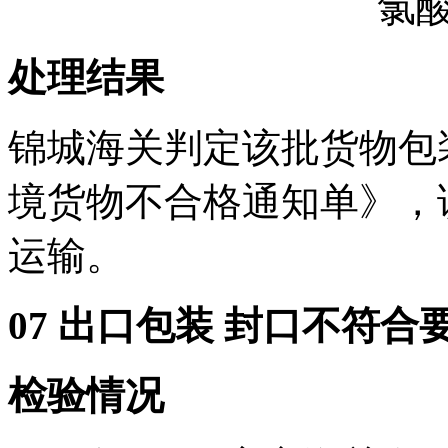
处理结果
锦城海关判定该批货物包
境货物不合格通知单》，
运输。
07 出口包装 封口不符合
检验情况