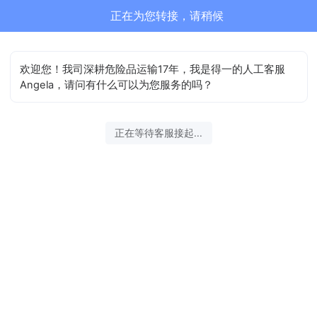
正在为您转接，请稍候
欢迎您！我司深耕危险品运输17年，我是得一的人工客服
Angela，请问有什么可以为您服务的吗？
正在等待客服接起...