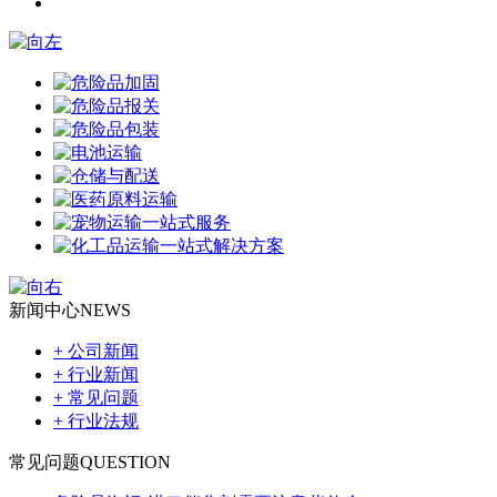
新闻中心
NEWS
+ 公司新闻
+ 行业新闻
+ 常见问题
+ 行业法规
常见问题
QUESTION