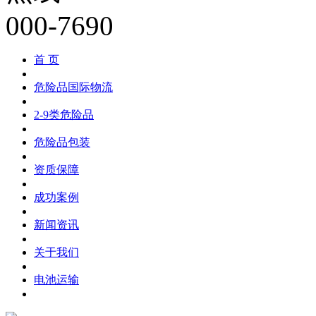
首 页
危险品国际物流
2-9类危险品
危险品包装
资质保障
成功案例
新闻资讯
关于我们
电池运输