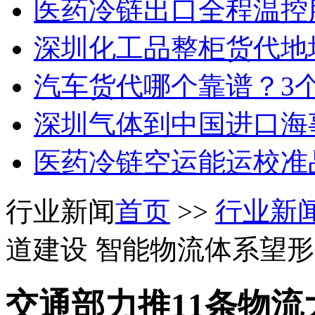
医药冷链出口全程温控
深圳化工品整柜货代地
汽车货代哪个靠谱？3
深圳气体到中国进口海
医药冷链空运能运校准
行业新闻
首页
>>
行业新
道建设 智能物流体系望
交通部力推11条物流