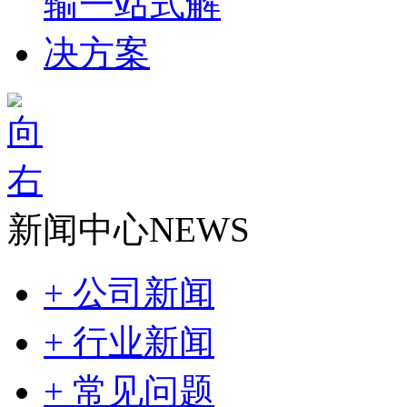
新闻中心
NEWS
+ 公司新闻
+ 行业新闻
+ 常见问题