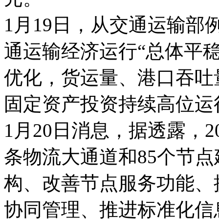
1月19日，从交通运输部
通运输经济运行“总体平
优化，货运量、港口吞吐
固定资产投资持续高位运行
1月20日消息，据透露，2
条物流大通道和85个节
构、改善节点服务功能、
协同管理、推进标准化信