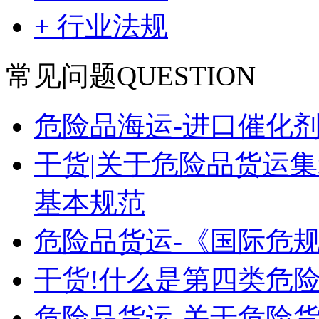
+ 行业法规
常见问题
QUESTION
危险品海运-进口催化
干货|关于危险品货运
基本规范
危险品货运-《国际危
干货!什么是第四类危险
危险品货运-关于危险货