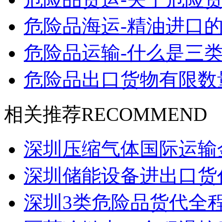
危险品海运-精油进口的
危险品运输-什么是三类
危险品出口货物有限数
相关推荐
RECOMMEND
深圳压缩气体国际运输金
深圳储能设备进出口货
深圳3类危险品货代全