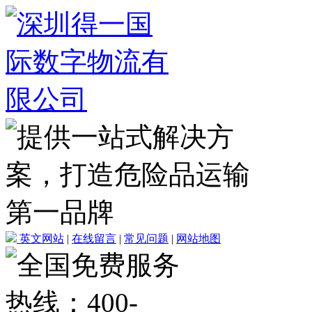
英文网站
|
在线留言
|
常见问题
|
网站地图