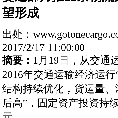
望形成
出处：www.gotonecar
2017/2/17 11:00:00
摘要：
1月19日，从交
2016年交通运输经济运
结构持续优化，货运量、
后高”，固定资产投资持续
元。