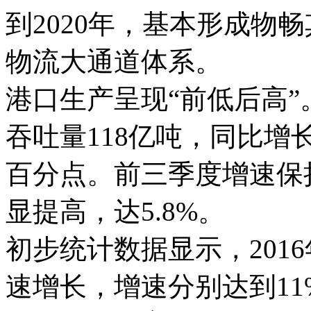
到2020年，基本形成物
物流大通道体系。
港口生产呈现“前低后高
吞吐量118亿吨，同比增长
百分点。前三季度增速保持
显提高，达5.8%。
初步统计数据显示，201
速增长，增速分别达到11