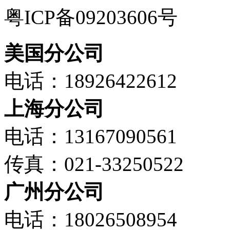
粤ICP备09203606号
美国分公司
电话：18926422612
上海分公司
电话：13167090561
传真：021-33250522
广州分公司
电话：18026508954