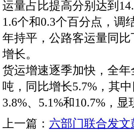
运量占比提高分别达到14.
1.6个和0.3个百分点
年持平，公路客运量同比下
增长。
货运增速逐季加快，全年
吨，同比增长5.7%，其中
3.8%、5.1%和10.7
上一篇：
六部门联合发文