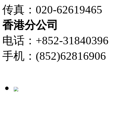
传真：020-62619465
香港分公司
电话：+852-31840396
手机：(852)62816906