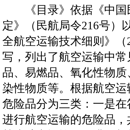
《目录》依据《中国
定》（民航局令216号
全航空运输技术细则》（20
写，列出了航空运输中常见
品、易燃品、氧化性物质
染性物质等。根据航空运
危险品分为三类：一是在
进行航空运输的危险品，共