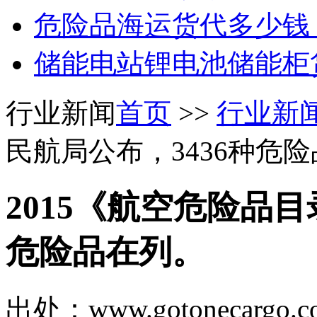
危险品海运货代多少钱
储能电站锂电池储能柜
行业新闻
首页
>>
行业新
民航局公布，3436种危
2015《航空危险品目
危险品在列。
出处：www.gotonecar