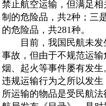
禁止航空运输，但满足相
制的危险品，共2种；三
的危险品，共281种。
目前，我国民航未发生
事故，但由于不规范运输
烟、起火等事件屡有发生
违规运输行为之所以发生
所运输的物品是受民航法