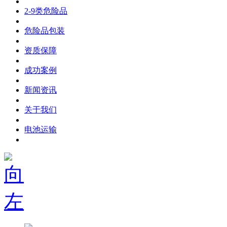
2-9类危险品
危险品包装
资质保障
成功案例
新闻资讯
关于我们
电池运输