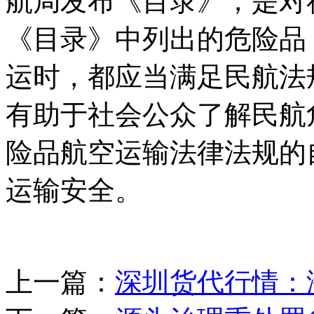
航局发布《目录》，是对
《目录》中列出的危险品
运时，都应当满足民航法
有助于社会公众了解民航
险品航空运输法律法规的
运输安全。
上一篇：
深圳货代行情：