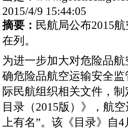
2015/4/9 15:44:05
摘要：
民航局公布2015航
在列。
为进一步加大对危险品航
确危险品航空运输安全监
际民航组织相关文件，制
目录（2015版）》，航空
上有名”。该《目录》自4