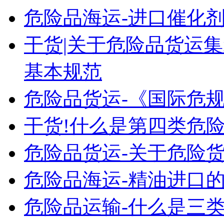
危险品海运-进口催化
干货|关于危险品货运
基本规范
危险品货运-《国际危
干货!什么是第四类危险
危险品货运-关于危险货
危险品海运-精油进口的
危险品运输-什么是三类