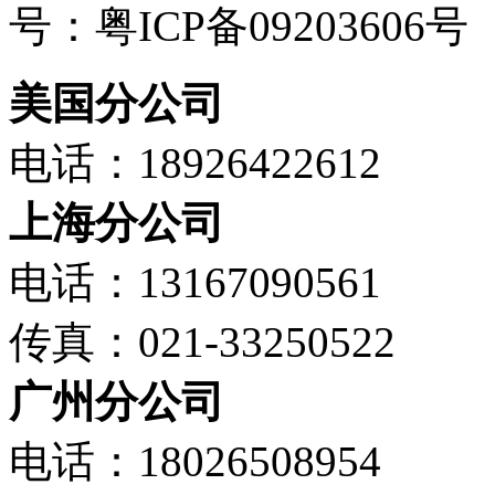
号：粤ICP备09203606号
美国分公司
电话：18926422612
上海分公司
电话：13167090561
传真：021-33250522
广州分公司
电话：18026508954