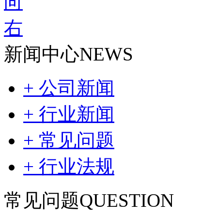
新闻中心
NEWS
+ 公司新闻
+ 行业新闻
+ 常见问题
+ 行业法规
常见问题
QUESTION