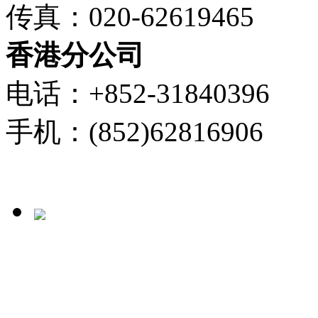
传真：020-62619465
香港分公司
电话：+852-31840396
手机：(852)62816906