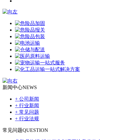
新闻中心
NEWS
+ 公司新闻
+ 行业新闻
+ 常见问题
+ 行业法规
常见问题
QUESTION