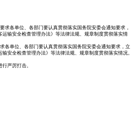
，要求各单位、各部门要认真贯彻落实国务院安委会通知要求，
客运输安全检查管理办法》等法律法规、规章制度贯彻落实情
求各单位、各部门要认真贯彻落实国务院安委会通知要求，立
运输安全检查管理办法》等法律法规、规章制度贯彻落实情况。
进行严厉打击。