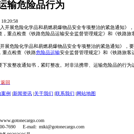
带运输危险品行为
8:20:58
于深入开展危险化学品和易燃易爆物品安全专项整治的紧急通知》
查，重点检查《铁路危险品运输安全监督管理规定》和《铁路旅
开展危险化学品和易燃易爆物品安全专项整治的紧急通知》，要
，重点检查《铁路
危险品运输
安全监督管理规定》和《铁路旅客
下发整改通知书，紧盯整改。对非法携带、运输危险品的行为
< 返回
功案例
|
新闻资讯
|
关于我们
|
联系我们
|
网站地图
tonecargo.com
90 E-mail: miki@gotonecargo.com