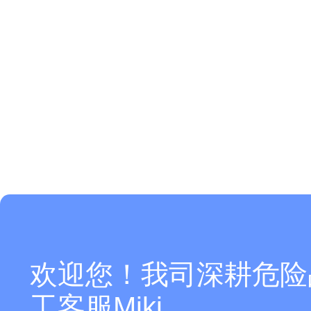
欢迎您！我司深耕危险
工客服Miki