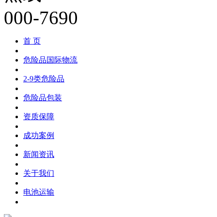
首 页
危险品国际物流
2-9类危险品
危险品包装
资质保障
成功案例
新闻资讯
关于我们
电池运输