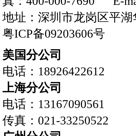
真：400-000-7690 E-mail
地址：深圳市龙岗区平湖华
粤ICP备09203606号
美国分公司
电话：18926422612
上海分公司
电话：13167090561
传真：021-33250522