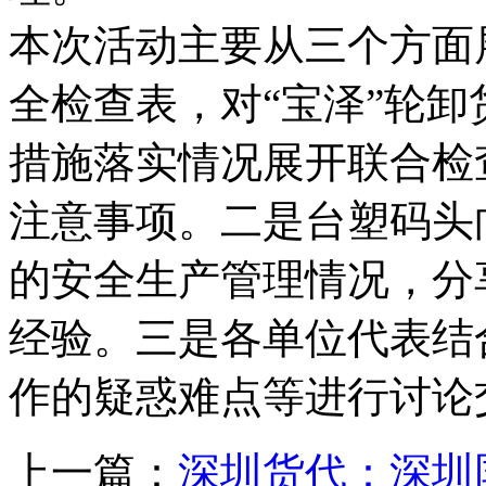
本次活动主要从三个方面
全检查表，对“宝泽”轮
措施落实情况展开联合检
注意事项。二是台塑码头
的安全生产管理情况，分
经验。三是各单位代表结
作的疑惑难点等进行讨论
上一篇：
深圳货代：深圳