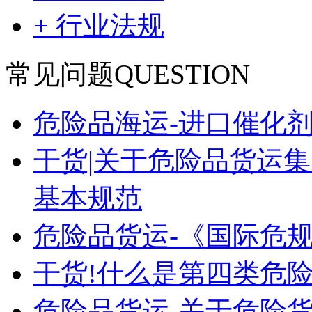
+ 行业法规
常见问题
QUESTION
危险品海运-进口催化
干货|关于危险品货运
基本规范
危险品货运-《国际危
干货!什么是第四类危险
危险品货运-关于危险货