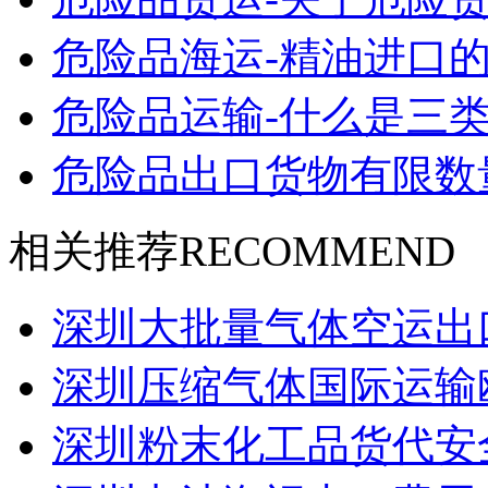
危险品海运-精油进口的
危险品运输-什么是三类
危险品出口货物有限数
相关推荐
RECOMMEND
深圳大批量气体空运出口
深圳压缩气体国际运输
深圳粉末化工品货代安