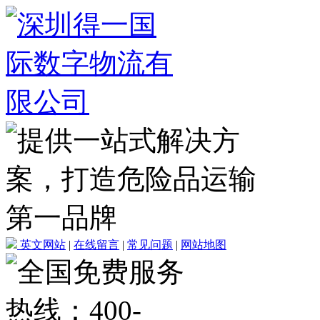
英文网站
|
在线留言
|
常见问题
|
网站地图