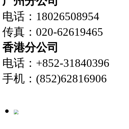
广州分公司
电话：18026508954
传真：020-62619465
香港分公司
电话：+852-31840396
手机：(852)62816906