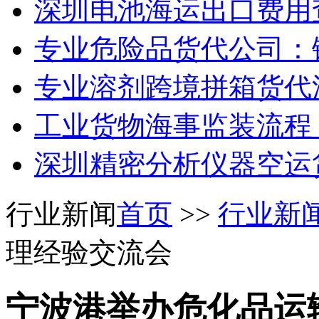
深圳电池海运出口费用查
专业危险品货代公司：
专业溶剂跨境拼箱货代
工业货物海事监装流程
深圳精密分析仪器空运货
行业新闻
首页
>>
行业新
理经验交流会
宁波港举办危化品运