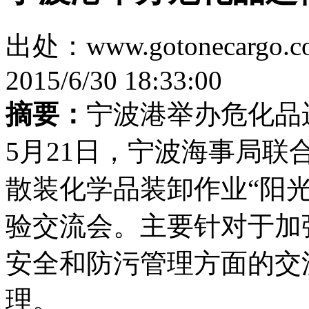
出处：www.gotonecar
2015/6/30 18:33:00
摘要：
宁波港举办危化品
5月21日，宁波海事局
散装化学品装卸作业“阳
验交流会。主要针对于加
安全和防污管理方面的交
理。