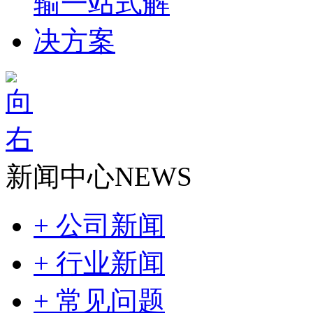
新闻中心
NEWS
+ 公司新闻
+ 行业新闻
+ 常见问题