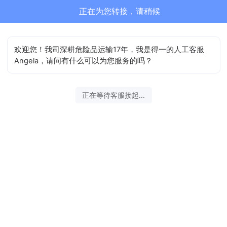
危险品运输正在为您服务
结束沟通
欢迎您！我司深耕危险品运输17年，我是得一的人工客服
Angela，请问有什么可以为您服务的吗？
2026-08-07 09:45:21 开始沟通