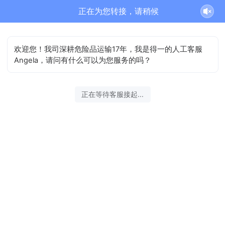
正在为您转接，请稍候
欢迎您！我司深耕危险品运输17年，我是得一的人工客服
Angela，请问有什么可以为您服务的吗？
正在等待客服接起...