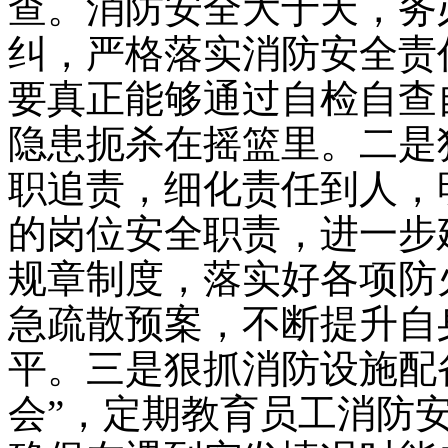
查。消防安全大于天，务
纠，严格落实消防安全责
要真正能够通过自检自查
隐患扼杀在摇篮里。二是
职追责，细化责任到人，
的岗位安全职责，进一步
规章制度，落实好各项防
急疏散预案，不断提升自
平。三是狠抓消防设施配
会”，定期教育员工消防