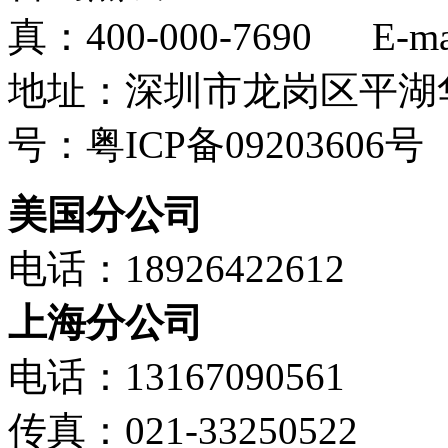
真：400-000-7690 E-mail
地址：深圳市龙岗区平湖华
号：粤ICP备09203606号
美国分公司
电话：18926422612
上海分公司
电话：13167090561
传真：021-33250522