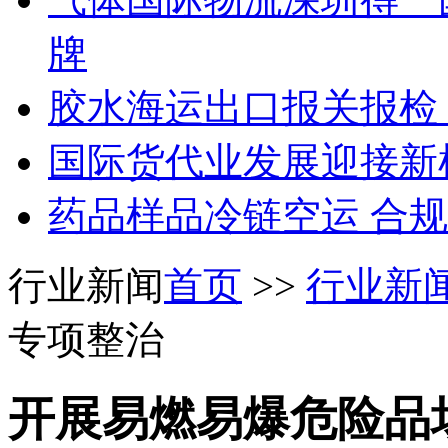
牌
胶水海运出口报关报检
国际货代业发展迎接新
药品样品冷链空运 合
行业新闻
首页
>>
行业新
专项整治
开展易燃易爆危险品