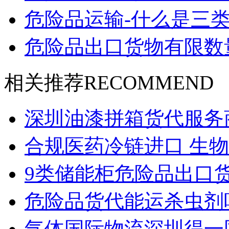
危险品运输-什么是三类
危险品出口货物有限数
相关推荐
RECOMMEND
深圳油漆拼箱货代服务
合规医药冷链进口 生
9类储能柜危险品出口
危险品货代能运杀虫剂
气体国际物流深圳得一