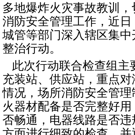
多地爆炸火灾事故教训，
消防安全管理工作，近日
城管等部门深入辖区集中
整治行动。
此次行动联合检查组主
充装站、供应站，重点对
情况，场所消防安全管理
火器材配备是否完整好用
否畅通，电器线路是否违
方面进行细致的检查，并