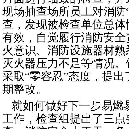
现场抽查场所员工对消防
查，发现被检查单位总体
有效，自觉履行消防安全
火意识、消防设施器材熟
灭火器压力不足等情况。
采取“零容忍”态度，提
期整改。
就如何做好下一步易燃
工作，检查组提出了三点