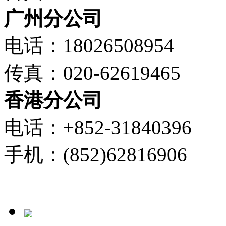
广州分公司
电话：18026508954
传真：020-62619465
香港分公司
电话：+852-31840396
手机：(852)62816906