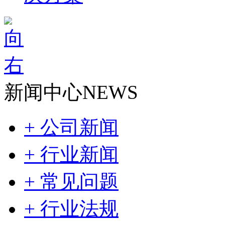
新闻中心
NEWS
+ 公司新闻
+ 行业新闻
+ 常见问题
+ 行业法规