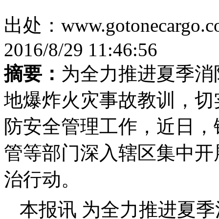
出处：www.gotonecar
2016/8/29 11:46:56
摘要：
为全力推进夏季消
地爆炸火灾事故教训，切
防安全管理工作，近日，
管等部门深入辖区集中开
治行动。
本报讯 为全力推进夏