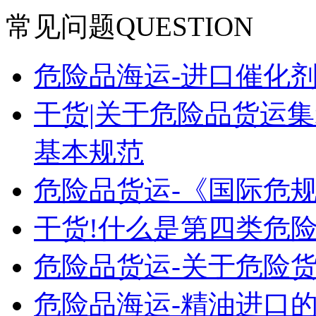
常见问题
QUESTION
危险品海运-进口催化
干货|关于危险品货运
基本规范
危险品货运-《国际危
干货!什么是第四类危险
危险品货运-关于危险货
危险品海运-精油进口的