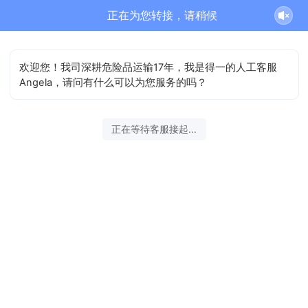
正在为您转接，请稍候
欢迎您！我司深耕危险品运输17年，我是得一的人工客服
Angela，请问有什么可以为您服务的吗？
正在等待客服接起...